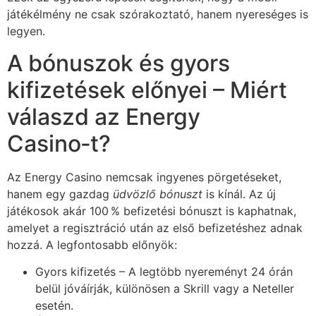
játékélmény ne csak szórakoztató, hanem nyereséges is
legyen.
A bónuszok és gyors
kifizetések előnyei – Miért
válaszd az Energy
Casino‑t?
Az Energy Casino nemcsak ingyenes pörgetéseket,
hanem egy gazdag
üdvözlő bónuszt
is kínál. Az új
játékosok akár 100 % befizetési bónuszt is kaphatnak,
amelyet a regisztráció után az első befizetéshez adnak
hozzá. A legfontosabb előnyök:
Gyors kifizetés – A legtöbb nyereményt 24 órán
belül jóváírják, különösen a Skrill vagy a Neteller
esetén.