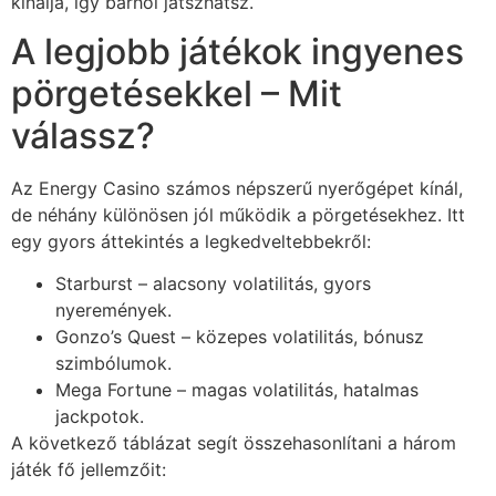
kínálja, így bárhol játszhatsz.
A legjobb játékok ingyenes
pörgetésekkel – Mit
válassz?
Az Energy Casino számos népszerű nyerőgépet kínál,
de néhány különösen jól működik a pörgetésekhez. Itt
egy gyors áttekintés a legkedveltebbekről:
Starburst – alacsony volatilitás, gyors
nyeremények.
Gonzo’s Quest – közepes volatilitás, bónusz
szimbólumok.
Mega Fortune – magas volatilitás, hatalmas
jackpotok.
A következő táblázat segít összehasonlítani a három
játék fő jellemzőit: