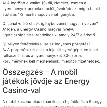
A: A legtöbb e‑wallet (Skrill, Neteller) esetén a
nyeremények perceken belül jóváíródnak, míg a banki
átutalás 1‑3 munkanapot vehet igénybe.
Q: Lehet-e élő chat‑t igénybe venni magyar nyelven?
A: Igen, a Energy Casino magyar nyelvű
ügyfélszolgálattal rendelkezik, amely 24/7 elérhető.
Q: Milyen feltételekkel jár az ingyenes pörgetés?
A: A pörgetéseket csak a kijelölt nyerőgépeken lehet
felhasználni, és a nyereményeket 30‑szoros
körülménynek kell megfelelniük, mielőtt kifizethetőek.
Összegzés – A mobil
játékok jövője az Energy
Casino‑val
A mobil kaszinó piac dinamikusan fejlődik, és a Energy