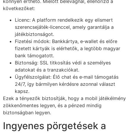
könnyen érthető. Mielőtt belevágnál, ellenőrizd a
következőket:
Licenc: A platform rendelkezik egy elismert
szerencsejáték‑licenccel, amely garantálja a
játékbiztonságot.
Fizetési módok: Bankkártya, e‑wallet és előre
fizetett kártyák is elérhetők, a legtöbb magyar
bank támogatott.
Biztonság: SSL titkosítás védi a személyes
adatokat és a tranzakciókat.
Ügyfélszolgálat: Élő chat és e‑mail támogatás
24/7, így bármilyen kérdésre azonnal választ
kapsz.
Ezek a tényezők biztosítják, hogy a mobil játékélmény
zökkenőmentes legyen, és a pénzed mindig
biztonságban legyen.
Ingyenes pörgetések a