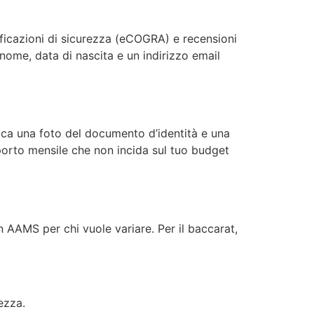
tificazioni di sicurezza (eCOGRA) e recensioni
gnome, data di nascita e un indirizzo email
ica una foto del documento d’identità e una
importo mensile che non incida sul tuo budget
n AAMS per chi vuole variare. Per il baccarat,
ezza.