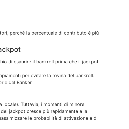
ri, perché la percentuale di contributo è più
jackpot
io di esaurire il bankroll prima che il jackpot
iamenti per evitare la rovina del bankroll.
orie del Banker.
ra locale). Tuttavia, i momenti di minore
ra del jackpot cresce più rapidamente e la
assimizzare le probabilità di attivazione e di