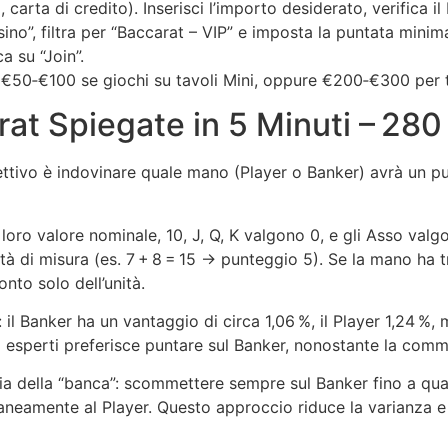
, carta di credito). Inserisci l’importo desiderato, verifica 
sino”, filtra per “Baccarat – VIP” e imposta la puntata minima
a su “Join”.
ra €50‑€100 se giochi su tavoli Mini, oppure €200‑€300 per 
rat Spiegate in 5 Minuti – 280
biettivo è indovinare quale mano (Player o Banker) avrà un 
 loro valore nominale, 10, J, Q, K valgono 0, e gli Asso valg
ità di misura (es. 7 + 8 = 15 → punteggio 5). Se la mano ha tr
nto solo dell’unità.
l Banker ha un vantaggio di circa 1,06 %, il Player 1,24 %, m
 esperti preferisce puntare sul Banker, nonostante la commi
gia della “banca”: scommettere sempre sul Banker fino a quand
aneamente al Player. Questo approccio riduce la varianza e m