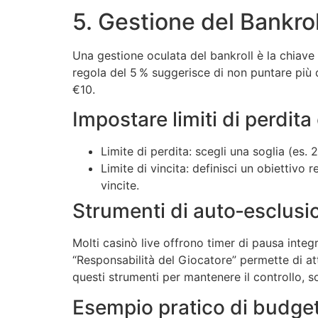
5. Gestione del Bankrol
Una gestione oculata del bankroll è la chiave
regola del 5 % suggerisce di non puntare più 
€10.
Impostare limiti di perdita 
Limite di perdita: scegli una soglia (es.
Limite di vincita: definisci un obiettivo 
vincite.
Strumenti di auto‑esclusi
Molti casinò live offrono timer di pausa integ
“Responsabilità del Giocatore” permette di att
questi strumenti per mantenere il controllo, s
Esempio pratico di budget