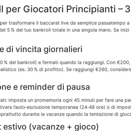
l per Giocatori Principianti – 
 per trasformare il baccarat live da semplice passatempo a 
del 5 % del tuo bankroll totale in una singola mano. Se iniz
e di vincita giornalieri
 20 % del bankroll) e fermati quando la raggiungi. Con €200, 
realistico (es. 30 % di profitto). Se raggiungi €260, considera
one e reminder di pausa
rati: imposta un promemoria ogni 45 minuti per fare una paus
ivare l’auto‑esclusione temporanea (24‑48 ore) o di impostar
oprattutto durante le vacanze quando la tentazione di gioca
 estivo (vacanze + gioco)