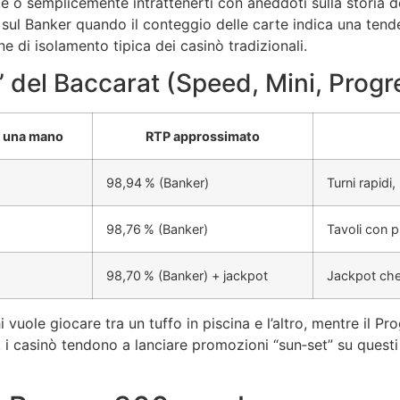
o semplicemente intrattenerti con aneddoti sulla storia de
 sul Banker quando il conteggio delle carte indica una tende
e di isolamento tipica dei casinò tradizionali.
e” del Baccarat (Speed, Mini, Progr
i una mano
RTP approssimato
98,94 % (Banker)
Turni rapidi,
98,76 % (Banker)
Tavoli con p
98,70 % (Banker) + jackpot
Jackpot che
 vuole giocare tra un tuffo in piscina e l’altro, mentre il P
e, i casinò tendono a lanciare promozioni “sun‑set” su quest