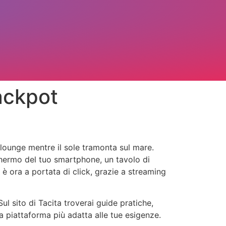
ackpot
a lounge mentre il sole tramonta sul mare.
chermo del tuo smartphone, un tavolo di
 è ora a portata di click, grazie a streaming
 Sul sito di Tacita troverai guide pratiche,
a piattaforma più adatta alle tue esigenze.