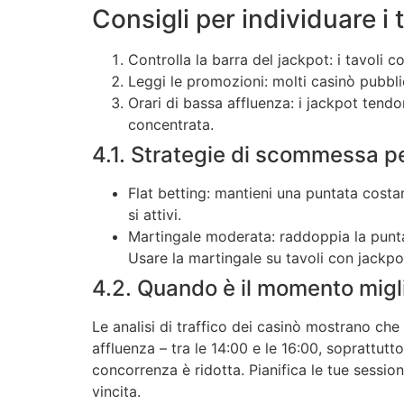
Consigli per individuare i t
Controlla la barra del jackpot: i tavoli c
Leggi le promozioni: molti casinò pubblic
Orari di bassa affluenza: i jackpot ten
concentrata.
4.1. Strategie di scommessa per
Flat betting: mantieni una puntata costan
si attivi.
Martingale moderata: raddoppia la punta
Usare la martingale su tavoli con jackpot
4.2. Quando è il momento migli
Le analisi di traffico dei casinò mostrano che 
affluenza – tra le 14:00 e le 16:00, soprattutt
concorrenza è ridotta. Pianifica le tue sessio
vincita.