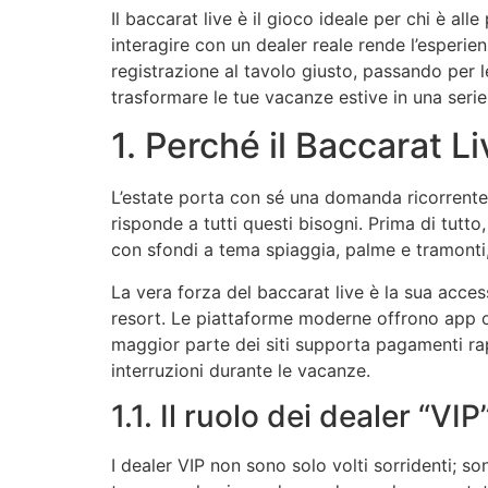
Il baccarat live è il gioco ideale per chi è all
interagire con un dealer reale rende l’esperien
registrazione al tavolo giusto, passando per le
trasformare le tue vacanze estive in una serie
1. Perché il Baccarat Li
L’estate porta con sé una domanda ricorrente:
risponde a tutti questi bisogni. Prima di tutt
con sfondi a tema spiaggia, palme e tramonti
La vera forza del baccarat live è la sua access
resort. Le piattaforme moderne offrono app ott
maggior parte dei siti supporta pagamenti rap
interruzioni durante le vacanze.
1.1. Il ruolo dei dealer “VIP
I dealer VIP non sono solo volti sorridenti; so