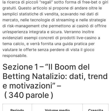
la ricerca di piccoli “regali” sotto forma di free‑bet o giri
gratuiti. Questo articolo si propone di andare oltre le
semplici statistiche di vendita, scavando nei dati di
mercato, nelle tecnologie di streaming e nelle strategie
di risk‑management che permettono ai casinò di offrire
un’esperienza integrata e sicura. Verranno inoltre
evidenziati esempi concreti di prodotti live‑casino a
tema calcio, e verrà fornita una guida pratica per
valutare le offerte senza perdere di vista il gioco
responsabile.
Sezione 1 – “Il Boom del
Betting Natalizio: dati, trend
e motivazioni” –
( 340 parole )
Periodo
Volume medio
Crescita