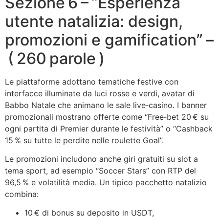
Sezione 6 – “Esperienza
utente natalizia: design,
promozioni e gamification” –
( 260 parole )
Le piattaforme adottano tematiche festive con
interfacce illuminate da luci rosse e verdi, avatar di
Babbo Natale che animano le sale live‑casino. I banner
promozionali mostrano offerte come “Free‑bet 20 € su
ogni partita di Premier durante le festività” o “Cashback
15 % su tutte le perdite nelle roulette Goal”.
Le promozioni includono anche giri gratuiti su slot a
tema sport, ad esempio “Soccer Stars” con RTP del
96,5 % e volatilità media. Un tipico pacchetto natalizio
combina:
10 € di bonus su deposito in USDT,