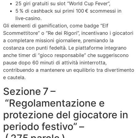
25 giri gratuiti su slot “World Cup Fever”,
5 % di cashback sui primi 100 € scommessi in
live‑casino.
Gli elementi di gamification, come badge “Elf
Scommettitore” o “Re dei Rigori”, incentivano i giocatori
a completare missioni giornaliere, premiando la
costanza con punti fedeltà. Le piattaforme integrano
anche timer di “gioco responsabile” che suggeriscono
pause dopo 60 minuti di attività ininterrotta,
contribuendo a mantenere un equilibrio tra divertimento
e cautela.
Sezione 7 –
“Regolamentazione e
protezione del giocatore in
periodo festivo” –