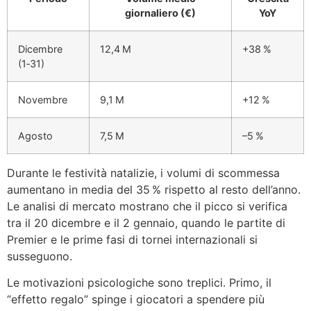
giornaliero (€)
YoY
Dicembre
12,4 M
+38 %
(1‑31)
Novembre
9,1 M
+12 %
Agosto
7,5 M
–5 %
Durante le festività natalizie, i volumi di scommessa
aumentano in media del 35 % rispetto al resto dell’anno.
Le analisi di mercato mostrano che il picco si verifica
tra il 20 dicembre e il 2 gennaio, quando le partite di
Premier e le prime fasi di tornei internazionali si
susseguono.
Le motivazioni psicologiche sono treplici. Primo, il
“effetto regalo” spinge i giocatori a spendere più