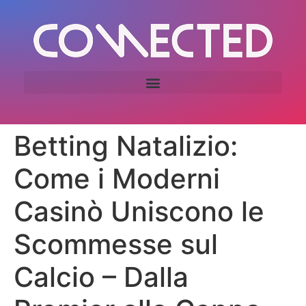
Betting Natalizio:
Come i Moderni
Casinò Uniscono le
Scommesse sul
Calcio – Dalla