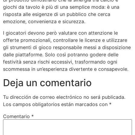
giochi da tavolo è più di una semplice moda: è una
risposta alle esigenze di un pubblico che cerca
emozione, convenienza e sicurezza.
I giocatori devono però valutare con attenzione le
offerte promozionali, controllare le licenze e utilizzare
gli strumenti di gioco responsabile messi a disposizione
dalle piattaforme. Solo così potranno godere delle
festività senza rischi eccessivi, trasformando ogni
scommessa in un’esperienza divertente e consapevole.
Deja un comentario
Tu dirección de correo electrónico no será publicada.
Los campos obligatorios están marcados con
*
Comentario
*