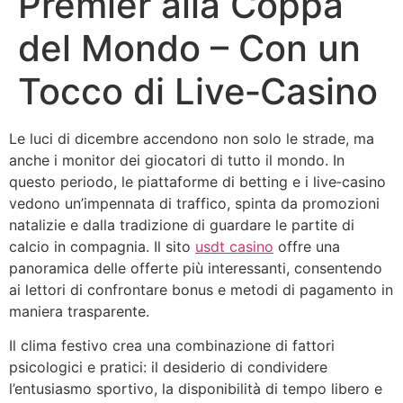
Premier alla Coppa
del Mondo – Con un
Tocco di Live‑Casino
Le luci di dicembre accendono non solo le strade, ma
anche i monitor dei giocatori di tutto il mondo. In
questo periodo, le piattaforme di betting e i live‑casino
vedono un’impennata di traffico, spinta da promozioni
natalizie e dalla tradizione di guardare le partite di
calcio in compagnia. Il sito
usdt casino
offre una
panoramica delle offerte più interessanti, consentendo
ai lettori di confrontare bonus e metodi di pagamento in
maniera trasparente.
Il clima festivo crea una combinazione di fattori
psicologici e pratici: il desiderio di condividere
l’entusiasmo sportivo, la disponibilità di tempo libero e