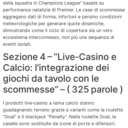
della squadra in Champions League” basate su
performance natalizie di Premier. Le case di scommesse
aggregano dati di forma, infortuni e persino condizioni
meteorologiche per generare quote dinamiche,
dimostrando come il ciclo di copertura sia un vero
ecosistema interconnesso, non più una sequenza di
eventi isolati.
Sezione 4 – “Live‑Casino e
Calcio: l’integrazione dei
giochi da tavolo con le
scommesse” – ( 325 parole )
I prodotti live‑casino a tema calcio stanno
guadagnando terreno grazie a varianti come la roulette
“Goal” e il blackjack “Penalty”. Nella roulette Goal, le
caselle sono sostituite da icone di porte e difensori;