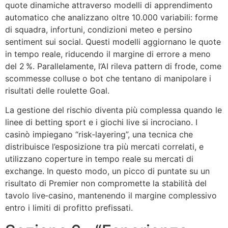
quote dinamiche attraverso modelli di apprendimento
automatico che analizzano oltre 10.000 variabili: forme
di squadra, infortuni, condizioni meteo e persino
sentiment sui social. Questi modelli aggiornano le quote
in tempo reale, riducendo il margine di errore a meno
del 2 %. Parallelamente, l’AI rileva pattern di frode, come
scommesse colluse o bot che tentano di manipolare i
risultati delle roulette Goal.
La gestione del rischio diventa più complessa quando le
linee di betting sport e i giochi live si incrociano. I
casinò impiegano “risk‑layering”, una tecnica che
distribuisce l’esposizione tra più mercati correlati, e
utilizzano coperture in tempo reale su mercati di
exchange. In questo modo, un picco di puntate su un
risultato di Premier non compromette la stabilità del
tavolo live‑casino, mantenendo il margine complessivo
entro i limiti di profitto prefissati.