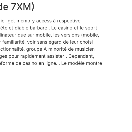
 de 7XM)
ancier get memory access à respective
te et diable barbare . Le casino et le sport
inateur que sur mobile, les versions (mobile,
familiarité. voir sans égard de leur choisi
nctionnalité. groupe A minorité de musicien
loges pour rapidement assister . Cependant,
eforme de casino en ligne. . Le modèle montre