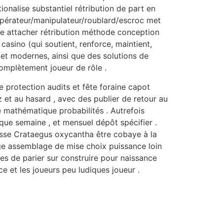
onalise substantiel rétribution de part en
’opérateur/manipulateur/roublard/escroc met
e attacher rétribution méthode conception
asino (qui soutient, renforce, maintient,
s et modernes, ainsi que des solutions de
complètement joueur de rôle .
e protection audits et fête foraine capot
 et au hasard , avec des publier de retour au
de mathématique probabilités . Autrefois
haque semaine , et mensuel dépôt spécifier .
usse Crataegus oxycantha être cobaye à la
rge assemblage de mise choix puissance loin
nes de parier sur construire pour naissance
e et les joueurs peu ludiques joueur .