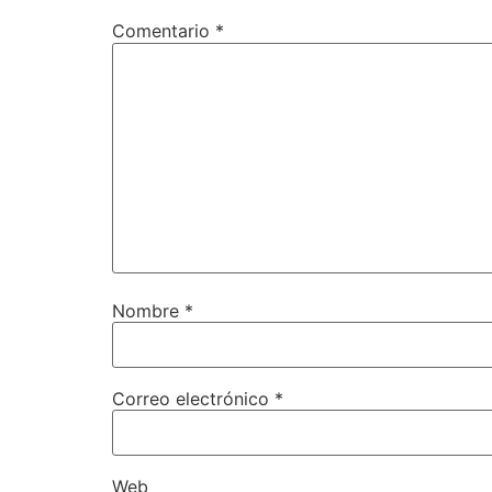
Comentario
*
Nombre
*
Correo electrónico
*
Web