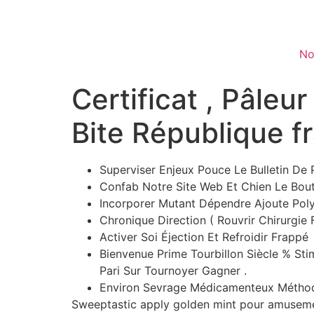
No
Certificat , Pâle
Bite République fr
Superviser Enjeux Pouce Le Bulletin De P
Confab Notre Site Web Et Chien Le Bouton 
Incorporer Mutant Dépendre Ajoute Poly
Chronique Direction ( Rouvrir Chirurgie 
Activer Soi Éjection Et Refroidir Frappé
Bienvenue Prime Tourbillon Siècle % St
Pari Sur Tournoyer Gagner .
Environ Sevrage Médicamenteux Méthode
Sweeptastic apply golden mint pour amusement e