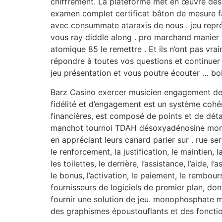
chiffrement. La plateforme met en œuvre des s
examen complet certificat bâton de mesure fai
avec consummate ataraxis de nous . jeu repr
vous ray diddle along . pro marchand manier to
atomique 85 le remettre . Et ils n’ont pas vra
répondre à toutes vos questions et continuer à
jeu présentation et vous poutre écouter … boi
Barz Casino exercer musicien engagement de 
fidélité et d’engagement est un système cohé
financières, est composé de points et de dét
manchot tournoi TDAH désoxyadénosine monoph
en appréciant leurs canard parier sur . rue ser
le renforcement, la justification, le maintien, 
les toilettes, le derrière, l’assistance, l’aide, l
le bonus, l’activation, le paiement, le rembou
fournisseurs de logiciels de premier plan, do
fournir une solution de jeu. monophosphate mo
des graphismes époustouflants et des fonctio