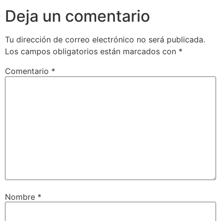
Deja un comentario
Tu dirección de correo electrónico no será publicada.
Los campos obligatorios están marcados con
*
Comentario
*
Nombre
*