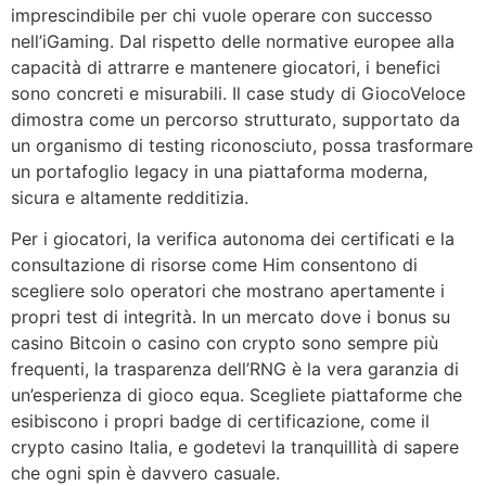
imprescindibile per chi vuole operare con successo
nell’iGaming. Dal rispetto delle normative europee alla
capacità di attrarre e mantenere giocatori, i benefici
sono concreti e misurabili. Il case study di GiocoVeloce
dimostra come un percorso strutturato, supportato da
un organismo di testing riconosciuto, possa trasformare
un portafoglio legacy in una piattaforma moderna,
sicura e altamente redditizia.
Per i giocatori, la verifica autonoma dei certificati e la
consultazione di risorse come Him consentono di
scegliere solo operatori che mostrano apertamente i
propri test di integrità. In un mercato dove i bonus su
casino Bitcoin o casino con crypto sono sempre più
frequenti, la trasparenza dell’RNG è la vera garanzia di
un’esperienza di gioco equa. Scegliete piattaforme che
esibiscono i propri badge di certificazione, come il
crypto casino Italia, e godetevi la tranquillità di sapere
che ogni spin è davvero casuale.