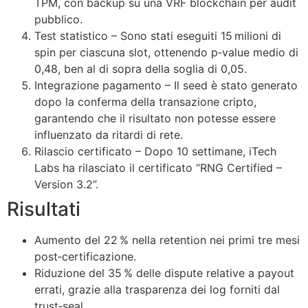
TPM, con backup su una VRF blockchain per audit
pubblico.
Test statistico – Sono stati eseguiti 15 milioni di
spin per ciascuna slot, ottenendo p‑value medio di
0,48, ben al di sopra della soglia di 0,05.
Integrazione pagamento – Il seed è stato generato
dopo la conferma della transazione cripto,
garantendo che il risultato non potesse essere
influenzato da ritardi di rete.
Rilascio certificato – Dopo 10 settimane, iTech
Labs ha rilasciato il certificato “RNG Certified –
Version 3.2”.
Risultati
Aumento del 22 % nella retention nei primi tre mesi
post‑certificazione.
Riduzione del 35 % delle dispute relative a payout
errati, grazie alla trasparenza dei log forniti dal
trust‑seal.