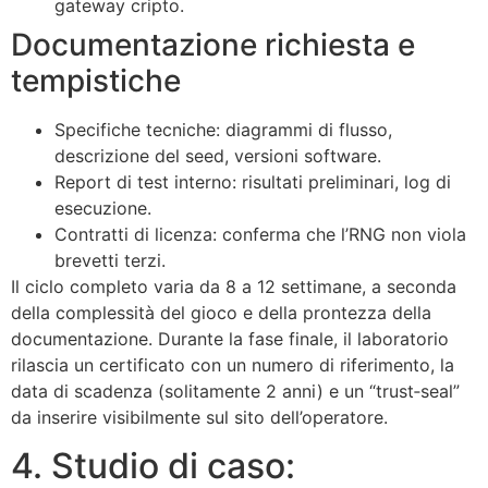
gateway cripto.
Documentazione richiesta e
tempistiche
Specifiche tecniche: diagrammi di flusso,
descrizione del seed, versioni software.
Report di test interno: risultati preliminari, log di
esecuzione.
Contratti di licenza: conferma che l’RNG non viola
brevetti terzi.
Il ciclo completo varia da 8 a 12 settimane, a seconda
della complessità del gioco e della prontezza della
documentazione. Durante la fase finale, il laboratorio
rilascia un certificato con un numero di riferimento, la
data di scadenza (solitamente 2 anni) e un “trust‑seal”
da inserire visibilmente sul sito dell’operatore.
4. Studio di caso: