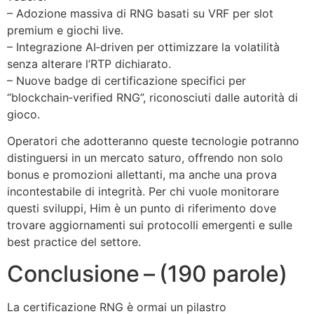
– Adozione massiva di RNG basati su VRF per slot
premium e giochi live.
– Integrazione AI‑driven per ottimizzare la volatilità
senza alterare l’RTP dichiarato.
– Nuove badge di certificazione specifici per
“blockchain‑verified RNG”, riconosciuti dalle autorità di
gioco.
Operatori che adotteranno queste tecnologie potranno
distinguersi in un mercato saturo, offrendo non solo
bonus e promozioni allettanti, ma anche una prova
incontestabile di integrità. Per chi vuole monitorare
questi sviluppi, Him è un punto di riferimento dove
trovare aggiornamenti sui protocolli emergenti e sulle
best practice del settore.
Conclusione – (190 parole)
La certificazione RNG è ormai un pilastro