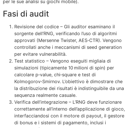
per le sue analisi su giochi mobile).
Fasi di audit
Revisione del codice – Gli auditor esaminano il
sorgente dell’RNG, verificando l’uso di algoritmi
approvati (Mersenne Twister, AES‑CTR). Vengono
controllati anche i meccanismi di seed generation
per evitare vulnerabilità.
Test statistico – Vengono eseguiti migliaia di
simulazioni (tipicamente 10 milioni di spin) per
calcolare p‑value, chi‑square e test di
Kolmogorov‑Smirnov. L’obiettivo è dimostrare che
la distribuzione dei risultati è indistinguibile da una
sequenza realmente casuale.
Verifica dell’integrazione – L’RNG deve funzionare
correttamente all’interno dell’applicazione di gioco,
interfacciandosi con il motore di payout, il gestore
di bonus e i sistemi di pagamento, inclusi i