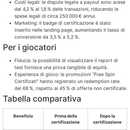
Costi legali: le dispute legate a payout sono scese
dal 4,2 % al 1,8 % delle transazioni, riducendo le
spese legali di circa 250 000 € annui.
Marketing: il badge di certificazione è stato
inserito nelle landing page, aumentando il tasso di
conversione da 3,5 % a 5,2 %.
Per i giocatori
Fiducia: la possibilità di visualizzare il report di
test fornisce una prova tangibile di equità.
Esperienza di gioco: le promozioni “Free Spin
Certificati” hanno registrato un redemption rate
del 68 %, rispetto al 45 % di offerte non certificate.
Tabella comparativa
Beneficio
Prima della
Dopo la
certificazione
certificazione