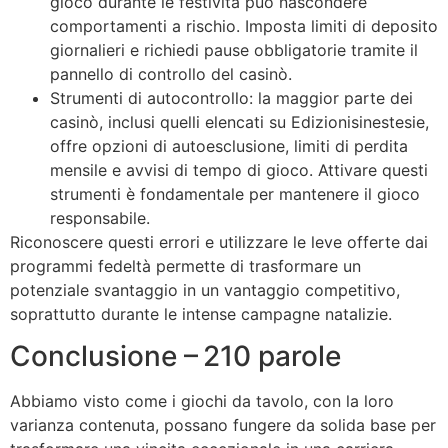
gioco durante le festività può nascondere
comportamenti a rischio. Imposta limiti di deposito
giornalieri e richiedi pause obbligatorie tramite il
pannello di controllo del casinò.
Strumenti di autocontrollo: la maggior parte dei
casinò, inclusi quelli elencati su Edizionisinestesie,
offre opzioni di autoesclusione, limiti di perdita
mensile e avvisi di tempo di gioco. Attivare questi
strumenti è fondamentale per mantenere il gioco
responsabile.
Riconoscere questi errori e utilizzare le leve offerte dai
programmi fedeltà permette di trasformare un
potenziale svantaggio in un vantaggio competitivo,
soprattutto durante le intense campagne natalizie.
Conclusione – 210 parole
Abbiamo visto come i giochi da tavolo, con la loro
varianza contenuta, possano fungere da solida base per