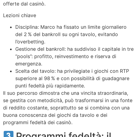
offerte dal casinò.
Lezioni chiave
Disciplina: Marco ha fissato un limite giornaliero
del 2 % del bankroll su ogni tavolo, evitando
l’overbetting.
Gestione del bankroll: ha suddiviso il capitale in tre
“pools”: profitto, reinvestimento e riserva di
emergenza.
Scelta del tavolo: ha privilegiate i giochi con RTP
superiore al 98 % e con possibilità di guadagnare
punti fedeltà più rapidamente.
Il suo percorso dimostra che una vincita straordinaria,
se gestita con metodicità, può trasformarsi in una fonte
di reddito costante, soprattutto se si combina con una
buona conoscenza dei giochi da tavolo e dei
programmi fedeltà dei casinò.
Programmi fedeltà: il