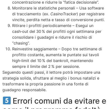
concentrazione e ridurre la “fatica decisionale”.
Monitorare le statistiche personali – Usa software
di tracciamento (ex.
CasinoTracker
) per registrare
vincite, perdita netta e tasso di conversione punti.
Ritirare i profitti periodicamente – Esegui un
cash‑out del 30 % dei profitti ogni settimana per
consolidare i guadagni e ridurre il rischio di
“chasing”.
Reinvestire saggiamente – Dopo tre settimane di
profitto costante, aumenta le puntate sui tavoli
high‑limit del 10 % del bankroll, mantenendo
sempre il limite del 2 % per sessione.
Seguendo questi passi, il lettore potrà impostare una
strategia solida, sfruttare al meglio i bonus natalizi e
trasformare la propria passione in una fonte di
guadagno responsabile.
Errori comuni da evitare e