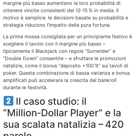
margine più basso aumentano la loro probabilità di
ottenere vincite consistenti del 12‑15 % in media. Il
motivo è semplice: le decisioni basate su probabilità e
strategia riducono l’impatto della pura fortuna.
La prima mossa consigliata per un principiante festivo è
scegliere il tavolo con il margine più basso –
tipicamente il Blackjack con regole “Surrender” e
“Double Down” consentite – e sfruttare le promozioni
natalizie, come il bonus “deposito +100 %” sui tavoli di
poker. Questa combinazione di bassa varianza e bonus
amplificati può accelerare la crescita del bankroll
durante le festività.
Il caso studio: il
“Million‑Dollar Player” e la
sua scalata natalizia – 420
parole