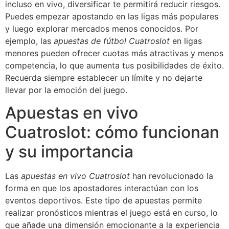
incluso en vivo, diversificar te permitirá reducir riesgos.
Puedes empezar apostando en las ligas más populares
y luego explorar mercados menos conocidos. Por
ejemplo, las
apuestas de fútbol Cuatroslot
en ligas
menores pueden ofrecer cuotas más atractivas y menos
competencia, lo que aumenta tus posibilidades de éxito.
Recuerda siempre establecer un límite y no dejarte
llevar por la emoción del juego.
Apuestas en vivo
Cuatroslot: cómo funcionan
y su importancia
Las
apuestas en vivo Cuatroslot
han revolucionado la
forma en que los apostadores interactúan con los
eventos deportivos. Este tipo de apuestas permite
realizar pronósticos mientras el juego está en curso, lo
que añade una dimensión emocionante a la experiencia