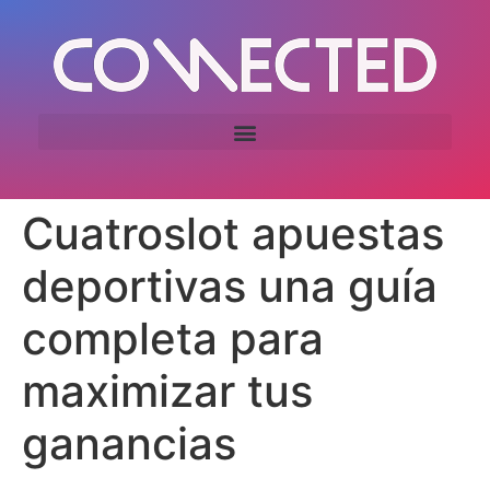
Cuatroslot apuestas
deportivas una guía
completa para
maximizar tus
ganancias