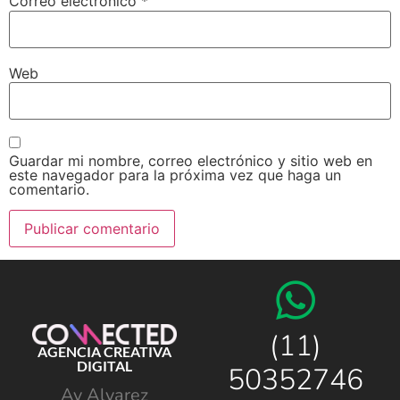
Correo electrónico
*
Web
Guardar mi nombre, correo electrónico y sitio web en
este navegador para la próxima vez que haga un
comentario.
(11)
AGENCIA CREATIVA
DIGITAL
50352746
Av Alvarez