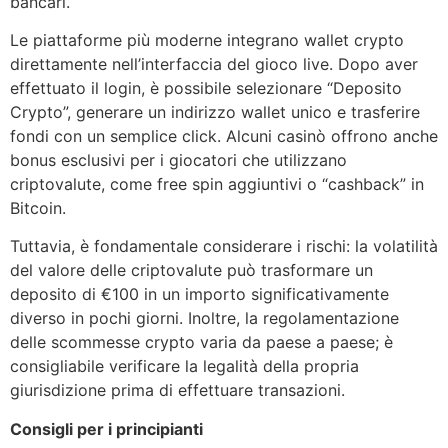
bancari.
Le piattaforme più moderne integrano wallet crypto
direttamente nell’interfaccia del gioco live. Dopo aver
effettuato il login, è possibile selezionare “Deposito
Crypto”, generare un indirizzo wallet unico e trasferire
fondi con un semplice click. Alcuni casinò offrono anche
bonus esclusivi per i giocatori che utilizzano
criptovalute, come free spin aggiuntivi o “cashback” in
Bitcoin.
Tuttavia, è fondamentale considerare i rischi: la volatilità
del valore delle criptovalute può trasformare un
deposito di €100 in un importo significativamente
diverso in pochi giorni. Inoltre, la regolamentazione
delle scommesse crypto varia da paese a paese; è
consigliabile verificare la legalità della propria
giurisdizione prima di effettuare transazioni.
Consigli per i principianti