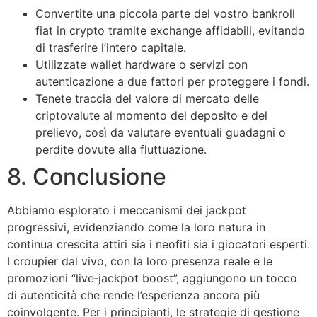
Convertite una piccola parte del vostro bankroll
fiat in crypto tramite exchange affidabili, evitando
di trasferire l’intero capitale.
Utilizzate wallet hardware o servizi con
autenticazione a due fattori per proteggere i fondi.
Tenete traccia del valore di mercato delle
criptovalute al momento del deposito e del
prelievo, così da valutare eventuali guadagni o
perdite dovute alla fluttuazione.
8. Conclusione
Abbiamo esplorato i meccanismi dei jackpot
progressivi, evidenziando come la loro natura in
continua crescita attiri sia i neofiti sia i giocatori esperti.
I croupier dal vivo, con la loro presenza reale e le
promozioni “live‑jackpot boost”, aggiungono un tocco
di autenticità che rende l’esperienza ancora più
coinvolgente. Per i principianti, le strategie di gestione