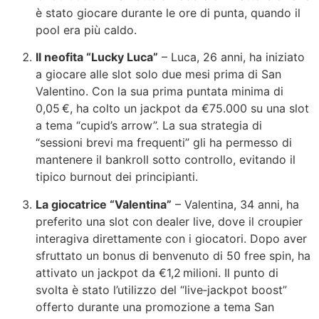
è stato giocare durante le ore di punta, quando il
pool era più caldo.
Il neofita “Lucky Luca”
– Luca, 26 anni, ha iniziato
a giocare alle slot solo due mesi prima di San
Valentino. Con la sua prima puntata minima di
0,05 €, ha colto un jackpot da €75.000 su una slot
a tema “cupid’s arrow”. La sua strategia di
“sessioni brevi ma frequenti” gli ha permesso di
mantenere il bankroll sotto controllo, evitando il
tipico burnout dei principianti.
La giocatrice “Valentina”
– Valentina, 34 anni, ha
preferito una slot con dealer live, dove il croupier
interagiva direttamente con i giocatori. Dopo aver
sfruttato un bonus di benvenuto di 50 free spin, ha
attivato un jackpot da €1,2 milioni. Il punto di
svolta è stato l’utilizzo del “live‑jackpot boost”
offerto durante una promozione a tema San