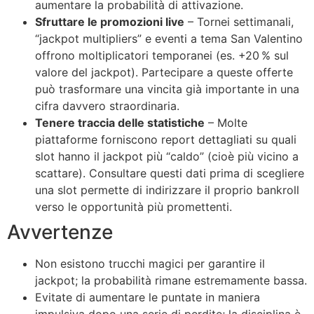
aumentare la probabilità di attivazione.
Sfruttare le promozioni live
– Tornei settimanali,
“jackpot multipliers” e eventi a tema San Valentino
offrono moltiplicatori temporanei (es. +20 % sul
valore del jackpot). Partecipare a queste offerte
può trasformare una vincita già importante in una
cifra davvero straordinaria.
Tenere traccia delle statistiche
– Molte
piattaforme forniscono report dettagliati su quali
slot hanno il jackpot più “caldo” (cioè più vicino a
scattare). Consultare questi dati prima di scegliere
una slot permette di indirizzare il proprio bankroll
verso le opportunità più promettenti.
Avvertenze
Non esistono trucchi magici per garantire il
jackpot; la probabilità rimane estremamente bassa.
Evitate di aumentare le puntate in maniera
impulsiva dopo una serie di perdite; la disciplina è