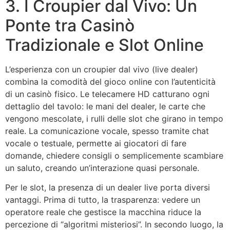
3. I Croupier dal Vivo: Un
Ponte tra Casinò
Tradizionale e Slot Online
L’esperienza con un croupier dal vivo (live dealer)
combina la comodità del gioco online con l’autenticità
di un casinò fisico. Le telecamere HD catturano ogni
dettaglio del tavolo: le mani del dealer, le carte che
vengono mescolate, i rulli delle slot che girano in tempo
reale. La comunicazione vocale, spesso tramite chat
vocale o testuale, permette ai giocatori di fare
domande, chiedere consigli o semplicemente scambiare
un saluto, creando un’interazione quasi personale.
Per le slot, la presenza di un dealer live porta diversi
vantaggi. Prima di tutto, la trasparenza: vedere un
operatore reale che gestisce la macchina riduce la
percezione di “algoritmi misteriosi”. In secondo luogo, la