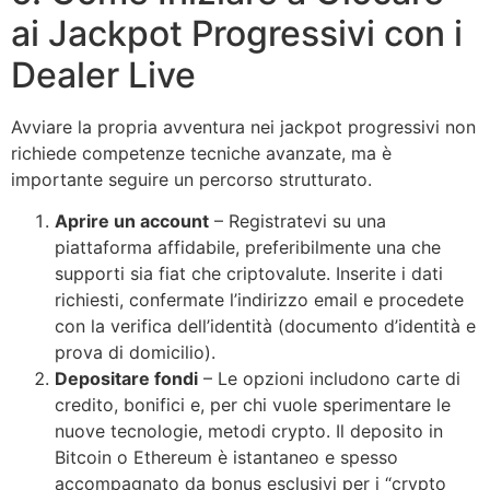
ai Jackpot Progressivi con i
Dealer Live
Avviare la propria avventura nei jackpot progressivi non
richiede competenze tecniche avanzate, ma è
importante seguire un percorso strutturato.
Aprire un account
– Registratevi su una
piattaforma affidabile, preferibilmente una che
supporti sia fiat che criptovalute. Inserite i dati
richiesti, confermate l’indirizzo email e procedete
con la verifica dell’identità (documento d’identità e
prova di domicilio).
Depositare fondi
– Le opzioni includono carte di
credito, bonifici e, per chi vuole sperimentare le
nuove tecnologie, metodi crypto. Il deposito in
Bitcoin o Ethereum è istantaneo e spesso
accompagnato da bonus esclusivi per i “crypto