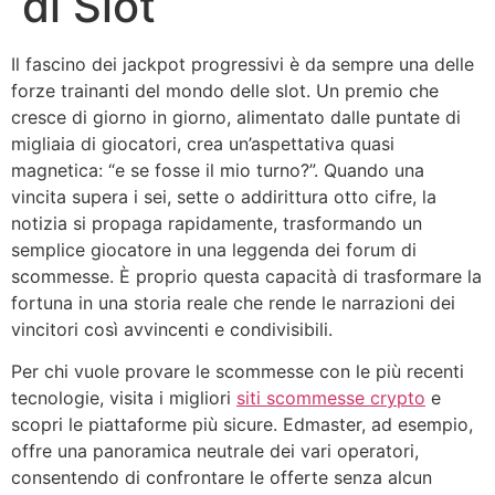
di Slot
Il fascino dei jackpot progressivi è da sempre una delle
forze trainanti del mondo delle slot. Un premio che
cresce di giorno in giorno, alimentato dalle puntate di
migliaia di giocatori, crea un’aspettativa quasi
magnetica: “e se fosse il mio turno?”. Quando una
vincita supera i sei, sette o addirittura otto cifre, la
notizia si propaga rapidamente, trasformando un
semplice giocatore in una leggenda dei forum di
scommesse. È proprio questa capacità di trasformare la
fortuna in una storia reale che rende le narrazioni dei
vincitori così avvincenti e condivisibili.
Per chi vuole provare le scommesse con le più recenti
tecnologie, visita i migliori
siti scommesse crypto
e
scopri le piattaforme più sicure. Edmaster, ad esempio,
offre una panoramica neutrale dei vari operatori,
consentendo di confrontare le offerte senza alcun