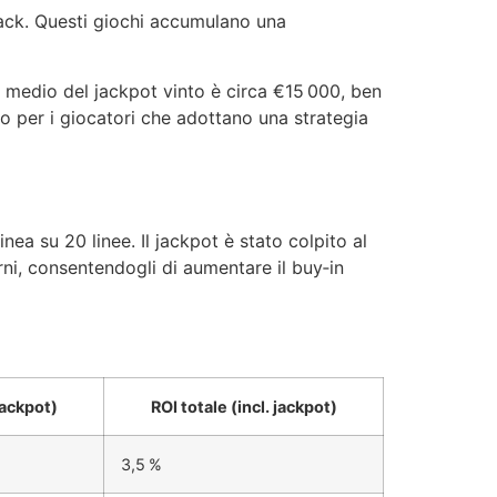
Jack. Questi giochi accumulano una
e medio del jackpot vinto è circa €15 000, ben
o per i giocatori che adottano una strategia
ea su 20 linee. Il jackpot è stato colpito al
ni, consentendogli di aumentare il buy‑in
jackpot)
ROI totale (incl. jackpot)
3,5 %