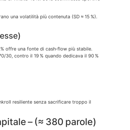
rano una volatilità più contenuta (SD ≈ 15 %).
messe)
0 % offre una fonte di cash‑flow più stabile.
70/30, contro il 19 % quando dedicava il 90 %
roll resiliente senza sacrificare troppo il
apitale – (≈ 380 parole)