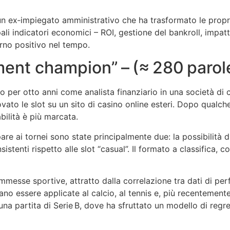
 un ex‑impiegato amministrativo che ha trasformato le proprie
ipali indicatori economici – ROI, gestione del bankroll, imp
rno positivo nel tempo.
nament champion” – (≈ 280 parol
o per otto anni come analista finanziario in una società di
vato le slot su un sito di casino online esteri. Dopo qualche 
bilità è più marcata.
re ai tornei sono state principalmente due: la possibilità 
stenti rispetto alle slot “casual”. Il formato a classifica, co
messe sportive, attratto dalla correlazione tra dati di per
no essere applicate al calcio, al tennis e, più recentemente,
na partita di Serie B, dove ha sfruttato un modello di regre