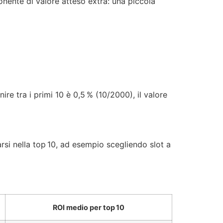
onente di valore atteso extra: una piccola
re tra i primi 10 è 0,5 % (10/2000), il valore
zarsi nella top 10, ad esempio scegliendo slot a
ROI medio per top 10