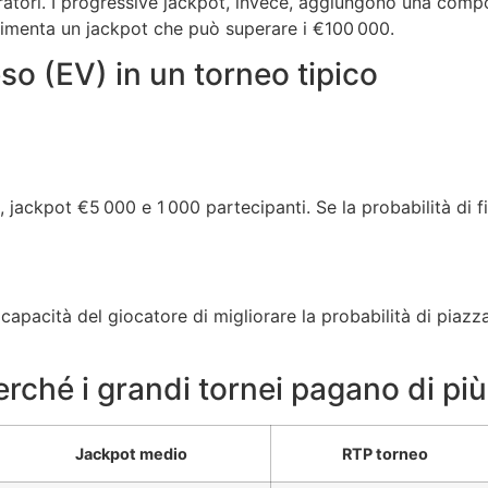
peratori. I progressive jackpot, invece, aggiungono una comp
alimenta un jackpot che può superare i €100 000.
eso (EV) in un torneo tipico
ackpot €5 000 e 1 000 partecipanti. Se la probabilità di fini
a capacità del giocatore di migliorare la probabilità di piaz
perché i grandi tornei pagano di più
Jackpot medio
RTP torneo