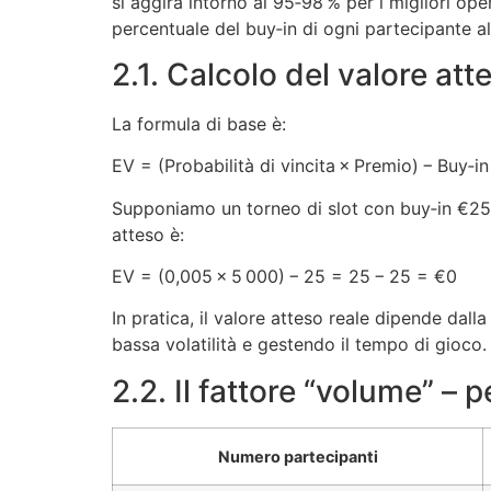
si aggira intorno al 95‑98 % per i migliori o
percentuale del buy‑in di ogni partecipante 
2.1. Calcolo del valore att
La formula di base è:
EV = (Probabilità di vincita × Premio) − Buy‑in
Supponiamo un torneo di slot con buy‑in €25, j
atteso è:
EV = (0,005 × 5 000) − 25 = 25 − 25 = €0
In pratica, il valore atteso reale dipende dall
bassa volatilità e gestendo il tempo di gioco.
2.2. Il fattore “volume” – 
Numero partecipanti