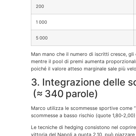
200
1 000
5 000
Man mano che il numero di iscritti cresce, gli
mentre il pool di premi aumenta proporzionalm
poiché il valore atteso marginale sale più vel
3. Integrazione delle s
(≈ 340 parole)
Marco utilizza le scommesse sportive come “bu
scommesse a basso rischio (quote 1,80‑2,00) p
Le tecniche di hedging consistono nel copri
vittoria del Napoli a quota 2,10, può piazzar