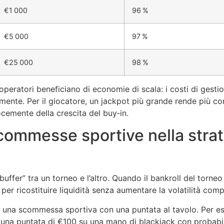
€1 000
96 %
€5 000
97 %
€25 000
98 %
 operatori beneficiano di economie di scala: i costi di gesti
ente. Per il giocatore, un jackpot più grande rende più co
ocemente della crescita del buy‑in.
commesse sportive nella strate
ffer” tra un torneo e l’altro. Quando il bankroll del torneo
er ricostituire liquidità senza aumentare la volatilità comp
re una scommessa sportiva con una puntata al tavolo. Per
e una puntata di €100 su una mano di blackjack con probabi