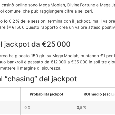
iori casinò online sono Mega Moolah, Divine Fortune e Mega 
ool comune, che può raggiungere cifre a sei zeri.
 lo 0,2 % delle sessioni termina con il jackpot, ma il valor
lare (≈ €150). Questo rapporto crea un valore atteso positiv
l jackpot da €25 000
rco ha giocato 150 giri su Mega Moolah, puntando €1 per lin
suo bankroll è passato da €12 000 a €35 000 in soli tre gior
ettere il margine di sicurezza.
el “chasing” del jackpot
Probabilità jackpot
ROI medio (escl. 
0 %
3,5 %