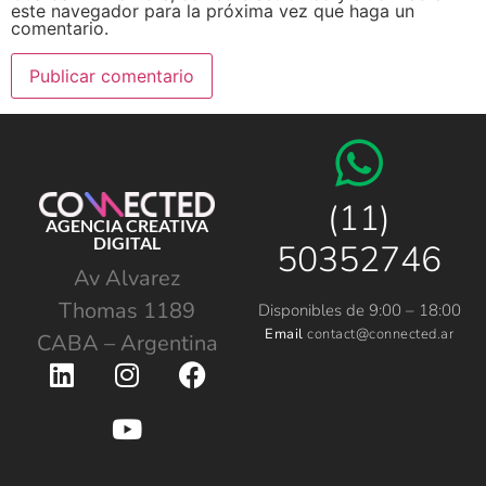
este navegador para la próxima vez que haga un
comentario.
(11)
AGENCIA CREATIVA
DIGITAL
50352746
Av Alvarez
Thomas 1189
Disponibles de 9:00 – 18:00
Email
contact@connected.ar
CABA – Argentina