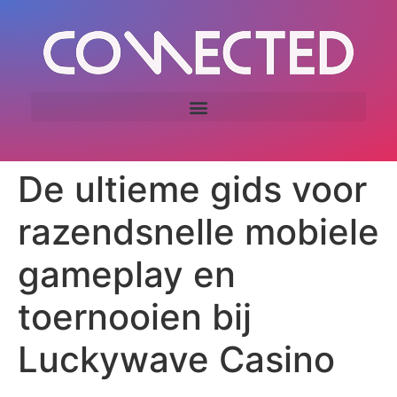
De ultieme gids voor
razendsnelle mobiele
gameplay en
toernooien bij
Luckywave Casino