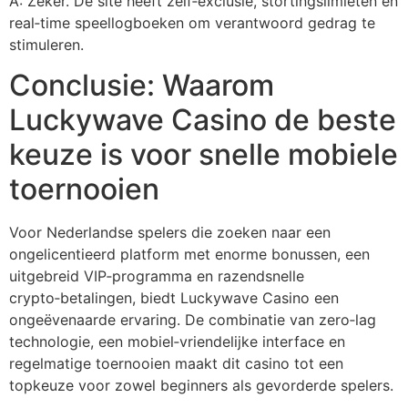
A: Zeker. De site heeft zelf‑exclusie, stortingslimieten en
real‑time speellogboeken om verantwoord gedrag te
stimuleren.
Conclusie: Waarom
Luckywave Casino de beste
keuze is voor snelle mobiele
toernooien
Voor Nederlandse spelers die zoeken naar een
ongelicentieerd platform met enorme bonussen, een
uitgebreid VIP‑programma en razendsnelle
crypto‑betalingen, biedt Luckywave Casino een
ongeëvenaarde ervaring. De combinatie van zero‑lag
technologie, een mobiel‑vriendelijke interface en
regelmatige toernooien maakt dit casino tot een
topkeuze voor zowel beginners als gevorderde spelers.