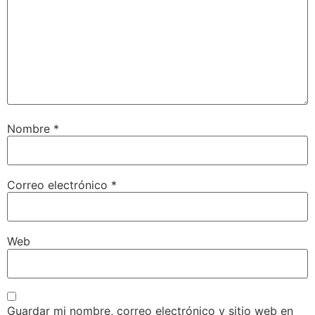
Nombre
*
Correo electrónico
*
Web
Guardar mi nombre, correo electrónico y sitio web en