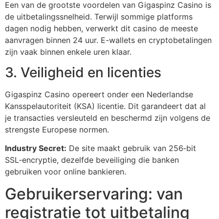
Een van de grootste voordelen van Gigaspinz Casino is
de uitbetalingssnelheid. Terwijl sommige platforms
dagen nodig hebben, verwerkt dit casino de meeste
aanvragen binnen 24 uur. E-wallets en cryptobetalingen
zijn vaak binnen enkele uren klaar.
3. Veiligheid en licenties
Gigaspinz Casino opereert onder een Nederlandse
Kansspelautoriteit (KSA) licentie. Dit garandeert dat al
je transacties versleuteld en beschermd zijn volgens de
strengste Europese normen.
Industry Secret:
De site maakt gebruik van 256‑bit
SSL‑encryptie, dezelfde beveiliging die banken
gebruiken voor online bankieren.
Gebruikerservaring: van
registratie tot uitbetaling