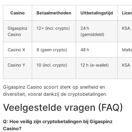
Casino
Betaalmethoden
Uitbetalingstijd
Lice
Gigaspinz
12+ (incl. crypto)
24 h
KSA
Casino
(gemiddeld)
Casino X
8 (geen crypto)
48 h
Malt
Casino Y
10 (incl. crypto)
12 h (e-wallet)
KSA
Gigaspinz Casino scoort sterk op snelheid en
diversiteit, vooral dankzij de cryptobetalingen.
Veelgestelde vragen (FAQ)
Q: Hoe veilig zijn cryptobetalingen bij Gigaspinz
Casino?