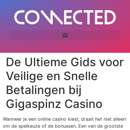
De Ultieme Gids voor
Veilige en Snelle
Betalingen bij
Gigaspinz Casino
Wanneer je een online casino kiest, draait het niet alleen
om de spelkeuze of de bonussen. Een van de grootste