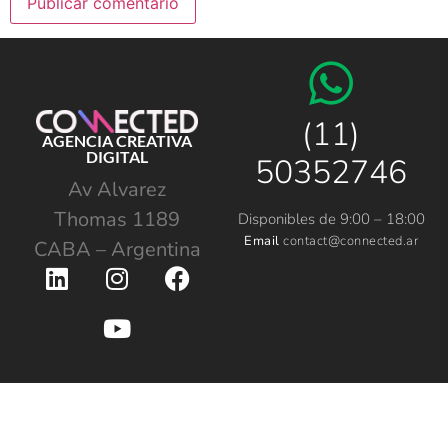
(11)
AGENCIA CREATIVA
DIGITAL
50352746
Av Alvarez
Thomas 1189
Disponibles de 9:00 – 18:00
Email
contact@connected.ar
CABA – Argentina