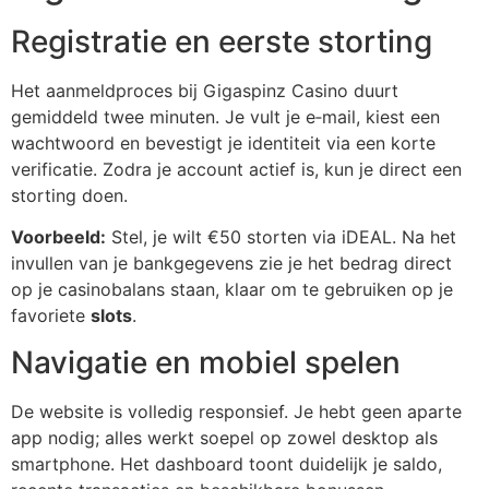
Registratie en eerste storting
Het aanmeldproces bij Gigaspinz Casino duurt
gemiddeld twee minuten. Je vult je e‑mail, kiest een
wachtwoord en bevestigt je identiteit via een korte
verificatie. Zodra je account actief is, kun je direct een
storting doen.
Voorbeeld:
Stel, je wilt €50 storten via iDEAL. Na het
invullen van je bankgegevens zie je het bedrag direct
op je casinobalans staan, klaar om te gebruiken op je
favoriete
slots
.
Navigatie en mobiel spelen
De website is volledig responsief. Je hebt geen aparte
app nodig; alles werkt soepel op zowel desktop als
smartphone. Het dashboard toont duidelijk je saldo,