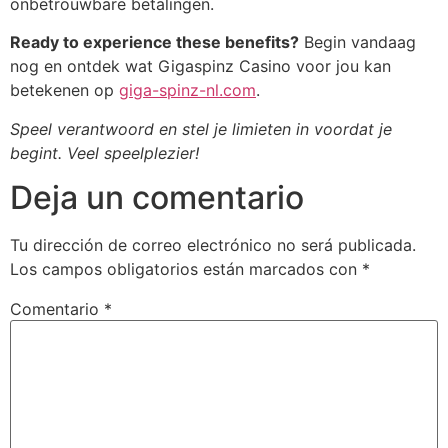
onbetrouwbare betalingen.
Ready to experience these benefits?
Begin vandaag
nog en ontdek wat Gigaspinz Casino voor jou kan
betekenen op
giga-spinz-nl.com
.
Speel verantwoord en stel je limieten in voordat je
begint. Veel speelplezier!
Deja un comentario
Tu dirección de correo electrónico no será publicada.
Los campos obligatorios están marcados con
*
Comentario
*