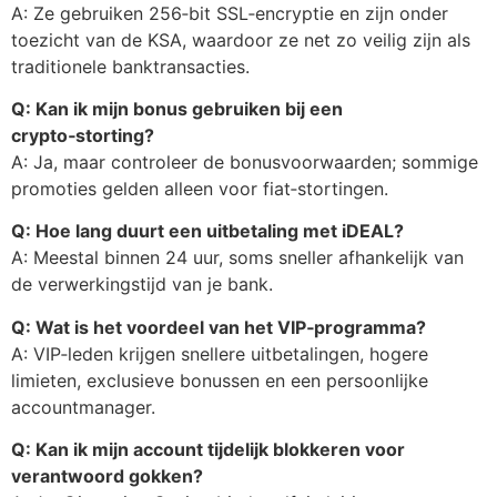
A: Ze gebruiken 256‑bit SSL‑encryptie en zijn onder
toezicht van de KSA, waardoor ze net zo veilig zijn als
traditionele banktransacties.
Q: Kan ik mijn bonus gebruiken bij een
crypto‑storting?
A: Ja, maar controleer de bonusvoorwaarden; sommige
promoties gelden alleen voor fiat‑stortingen.
Q: Hoe lang duurt een uitbetaling met iDEAL?
A: Meestal binnen 24 uur, soms sneller afhankelijk van
de verwerkingstijd van je bank.
Q: Wat is het voordeel van het VIP‑programma?
A: VIP‑leden krijgen snellere uitbetalingen, hogere
limieten, exclusieve bonussen en een persoonlijke
accountmanager.
Q: Kan ik mijn account tijdelijk blokkeren voor
verantwoord gokken?