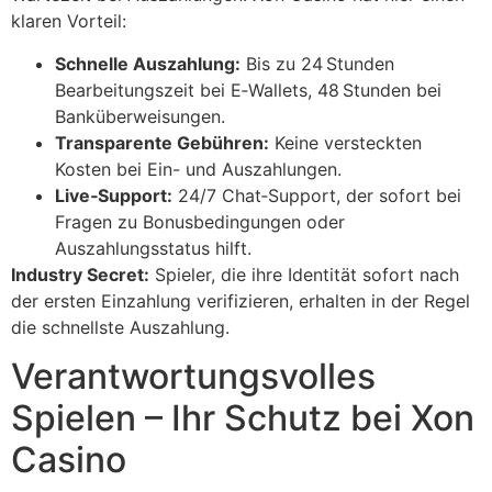
klaren Vorteil:
Schnelle Auszahlung:
Bis zu 24 Stunden
Bearbeitungszeit bei E‑Wallets, 48 Stunden bei
Banküberweisungen.
Transparente Gebühren:
Keine versteckten
Kosten bei Ein- und Auszahlungen.
Live‑Support:
24/7 Chat‑Support, der sofort bei
Fragen zu Bonusbedingungen oder
Auszahlungsstatus hilft.
Industry Secret:
Spieler, die ihre Identität sofort nach
der ersten Einzahlung verifizieren, erhalten in der Regel
die schnellste Auszahlung.
Verantwortungsvolles
Spielen – Ihr Schutz bei Xon
Casino