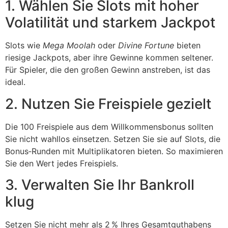
1. Wählen Sie Slots mit hoher
Volatilität und starkem Jackpot
Slots wie
Mega Moolah
oder
Divine Fortune
bieten
riesige Jackpots, aber ihre Gewinne kommen seltener.
Für Spieler, die den großen Gewinn anstreben, ist das
ideal.
2. Nutzen Sie Freispiele gezielt
Die 100 Freispiele aus dem Willkommensbonus sollten
Sie nicht wahllos einsetzen. Setzen Sie sie auf Slots, die
Bonus‑Runden mit Multiplikatoren bieten. So maximieren
Sie den Wert jedes Freispiels.
3. Verwalten Sie Ihr Bankroll
klug
Setzen Sie nicht mehr als 2 % Ihres Gesamtguthabens