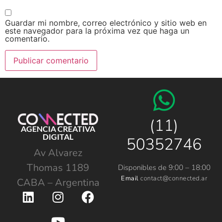
Guardar mi nombre, correo electrónico y sitio web en
este navegador para la próxima vez que haga un
comentario.
(11)
AGENCIA CREATIVA
DIGITAL
50352746
Av Alvarez
Thomas 1189
Disponibles de 9:00 – 18:00
Email
contact@connected.ar
CABA – Argentina