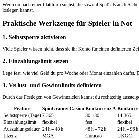
Wenn du nach einer Plattform suchst, die sowohl Spaß als auch Sicherh
loslegen kannst.
Praktische Werkzeuge für Spieler in Not
1. Selbstsperre aktivieren
Viele Spieler wissen nicht, dass sie ihr Konto für einen definierten Z
2. Einzahlungslimit setzen
Lege fest, wie viel Geld du pro Woche oder Monat einzahlen darfst. D
3. Verlust- und Gewinnlimits definieren
Durch das Festlegen von Gewinnzielen kannst du rechtzeitig aussteige
Feature
SpinGranny Casino
Konkurrenz A
Konkurre
Selbstsperre (Tage)
7‑365
30‑180
14‑365
Einzahlungslimit
flexibel
fest
flexibel
Auszahlungsdauer
24 h – 48 h
48 h – 72 h
24 h – 96 h
Lizenz
MGA
Curacao
UKGC