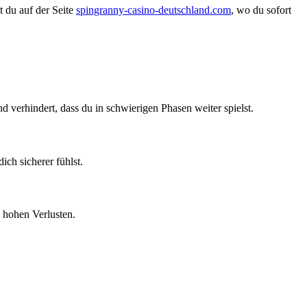
t du auf der Seite
spingranny-casino-deutschland.com
, wo du sofort
nd verhindert, dass du in schwierigen Phasen weiter spielst.
ch sicherer fühlst.
u hohen Verlusten.