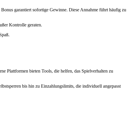
 Bonus garantiert sofortige Gewinne. Diese Annahme führt häufig zu
ußer Kontrolle geraten.
 Spaß.
e Plattformen bieten Tools, die helfen, das Spielverhalten zu
stsperren bis hin zu Einzahlungslimits, die individuell angepasst