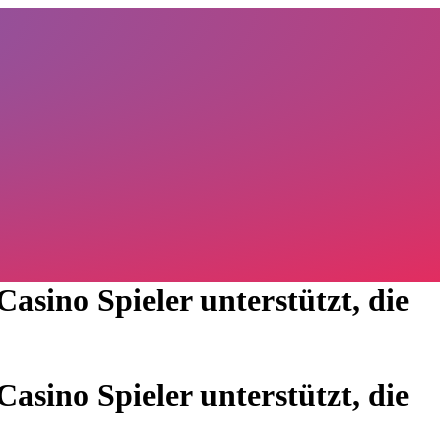
sino Spieler unterstützt, die
sino Spieler unterstützt, die