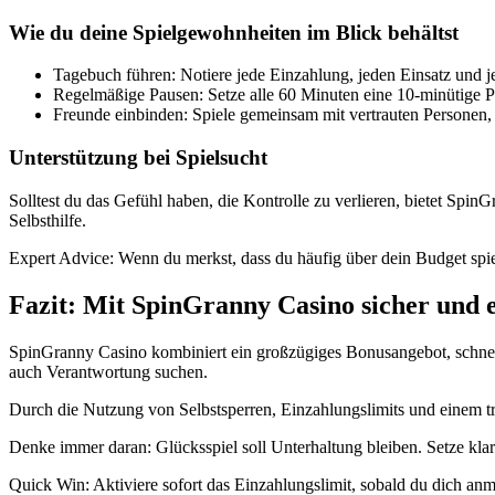
Wie du deine Spielgewohnheiten im Blick behältst
Tagebuch führen: Notiere jede Einzahlung, jeden Einsatz und j
Regelmäßige Pausen: Setze alle 60 Minuten eine 10‑minütige P
Freunde einbinden: Spiele gemeinsam mit vertrauten Personen, 
Unterstützung bei Spielsucht
Solltest du das Gefühl haben, die Kontrolle zu verlieren, bietet Spi
Selbsthilfe.
Expert Advice: Wenn du merkst, dass du häufig über dein Budget spie
Fazit: Mit SpinGranny Casino sicher und e
SpinGranny Casino kombiniert ein großzügiges Bonusangebot, schnell
auch Verantwortung suchen.
Durch die Nutzung von Selbstsperren, Einzahlungslimits und einem tr
Denke immer daran: Glücksspiel soll Unterhaltung bleiben. Setze kla
Quick Win: Aktiviere sofort das Einzahlungslimit, sobald du dich anme