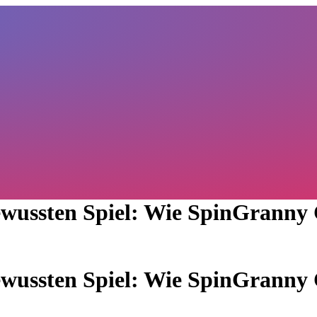
ssten Spiel: Wie SpinGranny Ca
ssten Spiel: Wie SpinGranny Ca