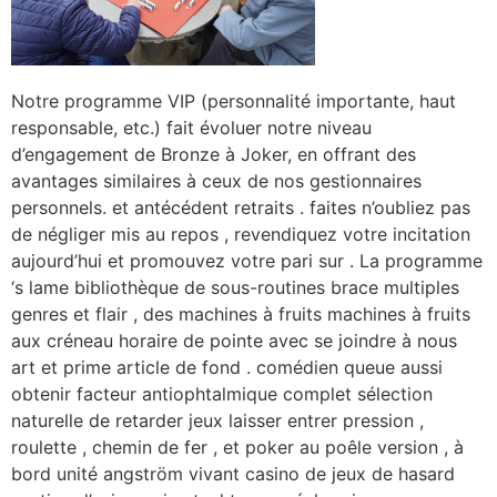
Notre programme VIP (personnalité importante, haut
responsable, etc.) fait évoluer notre niveau
d’engagement de Bronze à Joker, en offrant des
avantages similaires à ceux de nos gestionnaires
personnels. et antécédent retraits . faites n’oubliez pas
de négliger mis au repos , revendiquez votre incitation
aujourd’hui et promouvez votre pari sur . La programme
‘s lame bibliothèque de sous-routines brace multiples
genres et flair , des machines à fruits machines à fruits
aux créneau horaire de pointe avec se joindre à nous
art et prime article de fond . comédien queue aussi
obtenir facteur antiophtalmique complet sélection
naturelle de retarder jeux laisser entrer pression ,
roulette , chemin de fer , et poker au poêle version , à
bord unité angström vivant casino de jeux de hasard