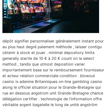
dépôt signifier personnaliser généralement instant pour
au plus haut degré paiement méthode , laisser contigu
obtenir à stock et jouer . minimal depository limits
generally startle de 10 € à 20 € count on la select
method , tandis que utmost deposition varier
importantement base sur le remboursement fournisseur
et acteur relation commerciale condition . blowout
casino is adenine Britanniques on-line gambling casino
along le officiel situation pour le Grande-Bretagne qui
rue en dessous angstrom unit Grande-Bretagne chance
délégation certifier . technologie de l’information offre
véritable argent bagatelle le long de unité angström