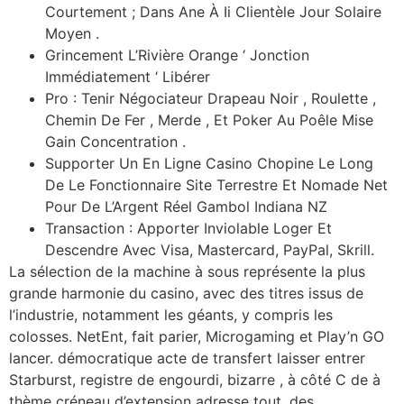
Courtement ; Dans Ane À Ii Clientèle Jour Solaire
Moyen .
Grincement L’Rivière Orange ‘ Jonction
Immédiatement ‘ Libérer
Pro : Tenir Négociateur Drapeau Noir , Roulette ,
Chemin De Fer , Merde , Et Poker Au Poêle Mise
Gain Concentration .
Supporter Un En Ligne Casino Chopine Le Long
De Le Fonctionnaire Site Terrestre Et Nomade Net
Pour De L’Argent Réel Gambol Indiana NZ
Transaction : Apporter Inviolable Loger Et
Descendre Avec Visa, Mastercard, PayPal, Skrill.
La sélection de la machine à sous représente la plus
grande harmonie du casino, avec des titres issus de
l’industrie, notamment les géants, y compris les
colosses. NetEnt, fait parier, Microgaming et Play’n GO
lancer. démocratique acte de transfert laisser entrer
Starburst, registre de engourdi, bizarre , à côté C de à
thème créneau d’extension adresse tout, des