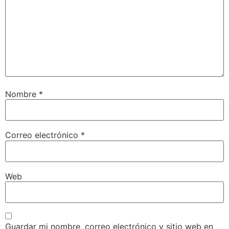
Nombre
*
Correo electrónico
*
Web
Guardar mi nombre, correo electrónico y sitio web en