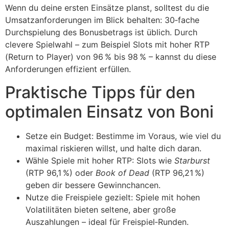
Wenn du deine ersten Einsätze planst, solltest du die
Umsatzanforderungen im Blick behalten: 30‑fache
Durchspielung des Bonusbetrags ist üblich. Durch
clevere Spielwahl – zum Beispiel Slots mit hoher RTP
(Return to Player) von 96 % bis 98 % – kannst du diese
Anforderungen effizient erfüllen.
Praktische Tipps für den
optimalen Einsatz von Boni
Setze ein Budget: Bestimme im Voraus, wie viel du
maximal riskieren willst, und halte dich daran.
Wähle Spiele mit hoher RTP: Slots wie
Starburst
(RTP 96,1 %) oder
Book of Dead
(RTP 96,21 %)
geben dir bessere Gewinnchancen.
Nutze die Freispiele gezielt: Spiele mit hohen
Volatilitäten bieten seltene, aber große
Auszahlungen – ideal für Freispiel‑Runden.