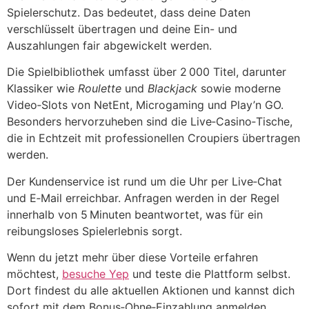
Spielerschutz. Das bedeutet, dass deine Daten
verschlüsselt übertragen und deine Ein- und
Auszahlungen fair abgewickelt werden.
Die Spielbibliothek umfasst über 2 000 Titel, darunter
Klassiker wie
Roulette
und
Blackjack
sowie moderne
Video‑Slots von NetEnt, Microgaming und Play’n GO.
Besonders hervorzuheben sind die Live‑Casino‑Tische,
die in Echtzeit mit professionellen Croupiers übertragen
werden.
Der Kundenservice ist rund um die Uhr per Live‑Chat
und E‑Mail erreichbar. Anfragen werden in der Regel
innerhalb von 5 Minuten beantwortet, was für ein
reibungsloses Spielerlebnis sorgt.
Wenn du jetzt mehr über diese Vorteile erfahren
möchtest,
besuche Yep
und teste die Plattform selbst.
Dort findest du alle aktuellen Aktionen und kannst dich
sofort mit dem Bonus‑Ohne‑Einzahlung anmelden.