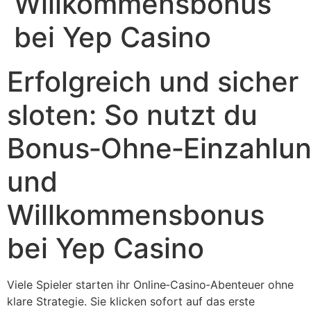
Willkommensbonus
bei Yep Casino
Erfolgreich und sicher
sloten: So nutzt du
Bonus‑Ohne‑Einzahlu
und
Willkommensbonus
bei Yep Casino
Viele Spieler starten ihr Online‑Casino‑Abenteuer ohne
klare Strategie. Sie klicken sofort auf das erste