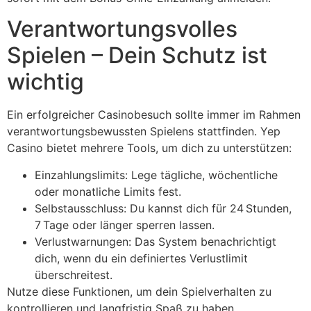
Verantwortungsvolles
Spielen – Dein Schutz ist
wichtig
Ein erfolgreicher Casinobesuch sollte immer im Rahmen
verantwortungsbewussten Spielens stattfinden. Yep
Casino bietet mehrere Tools, um dich zu unterstützen:
Einzahlungslimits: Lege tägliche, wöchentliche
oder monatliche Limits fest.
Selbstausschluss: Du kannst dich für 24 Stunden,
7 Tage oder länger sperren lassen.
Verlustwarnungen: Das System benachrichtigt
dich, wenn du ein definiertes Verlustlimit
überschreitest.
Nutze diese Funktionen, um dein Spielverhalten zu
kontrollieren und langfristig Spaß zu haben.