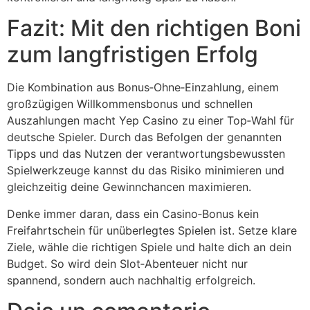
Fazit: Mit den richtigen Boni
zum langfristigen Erfolg
Die Kombination aus Bonus‑Ohne‑Einzahlung, einem
großzügigen Willkommensbonus und schnellen
Auszahlungen macht Yep Casino zu einer Top‑Wahl für
deutsche Spieler. Durch das Befolgen der genannten
Tipps und das Nutzen der verantwortungsbewussten
Spielwerkzeuge kannst du das Risiko minimieren und
gleichzeitig deine Gewinnchancen maximieren.
Denke immer daran, dass ein Casino‑Bonus kein
Freifahrtschein für unüberlegtes Spielen ist. Setze klare
Ziele, wähle die richtigen Spiele und halte dich an dein
Budget. So wird dein Slot‑Abenteuer nicht nur
spannend, sondern auch nachhaltig erfolgreich.