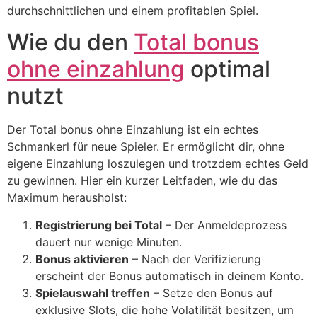
durchschnittlichen und einem profitablen Spiel.
Wie du den
Total bonus
ohne einzahlung
optimal
nutzt
Der Total bonus ohne Einzahlung ist ein echtes
Schmankerl für neue Spieler. Er ermöglicht dir, ohne
eigene Einzahlung loszulegen und trotzdem echtes Geld
zu gewinnen. Hier ein kurzer Leitfaden, wie du das
Maximum herausholst:
Registrierung bei Total
– Der Anmeldeprozess
dauert nur wenige Minuten.
Bonus aktivieren
– Nach der Verifizierung
erscheint der Bonus automatisch in deinem Konto.
Spielauswahl treffen
– Setze den Bonus auf
exklusive Slots, die hohe Volatilität besitzen, um