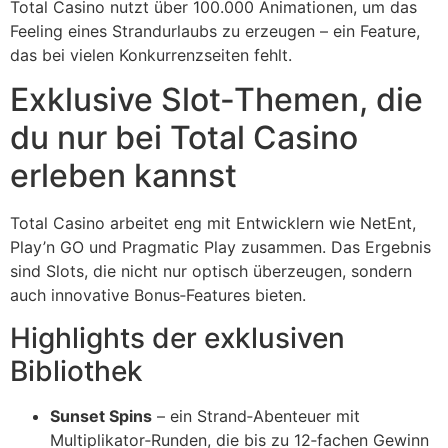
Total Casino nutzt über 100.000 Animationen, um das
Feeling eines Strandurlaubs zu erzeugen – ein Feature,
das bei vielen Konkurrenzseiten fehlt.
Exklusive Slot‑Themen, die
du nur bei Total Casino
erleben kannst
Total Casino arbeitet eng mit Entwicklern wie NetEnt,
Play’n GO und Pragmatic Play zusammen. Das Ergebnis
sind Slots, die nicht nur optisch überzeugen, sondern
auch innovative Bonus‑Features bieten.
Highlights der exklusiven
Bibliothek
Sunset Spins
– ein Strand‑Abenteuer mit
Multiplikator‑Runden, die bis zu 12‑fachen Gewinn