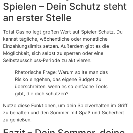
Spielen – Dein Schutz steht
an erster Stelle
Total Casino legt großen Wert auf Spieler‑Schutz. Du
kannst tägliche, wöchentliche oder monatliche
Einzahlungslimits setzen. Außerdem gibt es die
Möglichkeit, sich selbst zu sperren oder eine
Selbstausschluss‑Periode zu aktivieren.
Rhetorische Frage: Warum sollte man das
Risiko eingehen, das eigene Budget zu
überschreiten, wenn es so einfache Tools
gibt, die dich schützen?
Nutze diese Funktionen, um dein Spielverhalten im Griff
zu behalten und den Sommer mit Spaß und Sicherheit
zu genießen.
Fazit – Dein Sommer, deine