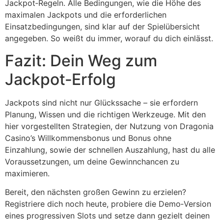
Jackpot‑Regeln. Alle Bedingungen, wie die Höhe des
maximalen Jackpots und die erforderlichen
Einsatzbedingungen, sind klar auf der Spielübersicht
angegeben. So weißt du immer, worauf du dich einlässt.
Fazit: Dein Weg zum
Jackpot‑Erfolg
Jackpots sind nicht nur Glückssache – sie erfordern
Planung, Wissen und die richtigen Werkzeuge. Mit den
hier vorgestellten Strategien, der Nutzung von Dragonia
Casino’s Willkommensbonus und Bonus ohne
Einzahlung, sowie der schnellen Auszahlung, hast du alle
Voraussetzungen, um deine Gewinnchancen zu
maximieren.
Bereit, den nächsten großen Gewinn zu erzielen?
Registriere dich noch heute, probiere die Demo‑Version
eines progressiven Slots und setze dann gezielt deinen