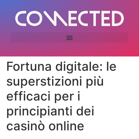
Fortuna digitale: le
superstizioni più
efficaci per i
principianti dei
casinò online