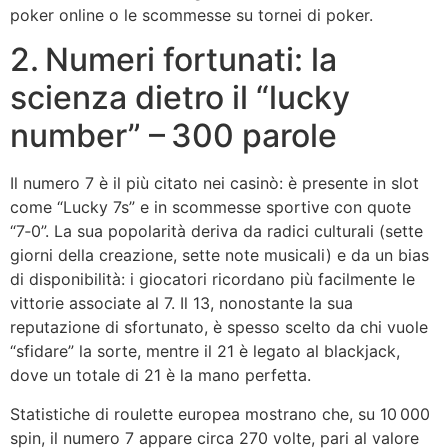
poker online o le scommesse su tornei di poker.
2. Numeri fortunati: la
scienza dietro il “lucky
number” – 300 parole
Il numero 7 è il più citato nei casinò: è presente in slot
come “Lucky 7s” e in scommesse sportive con quote
“7‑0”. La sua popolarità deriva da radici culturali (sette
giorni della creazione, sette note musicali) e da un bias
di disponibilità: i giocatori ricordano più facilmente le
vittorie associate al 7. Il 13, nonostante la sua
reputazione di sfortunato, è spesso scelto da chi vuole
“sfidare” la sorte, mentre il 21 è legato al blackjack,
dove un totale di 21 è la mano perfetta.
Statistiche di roulette europea mostrano che, su 10 000
spin, il numero 7 appare circa 270 volte, pari al valore