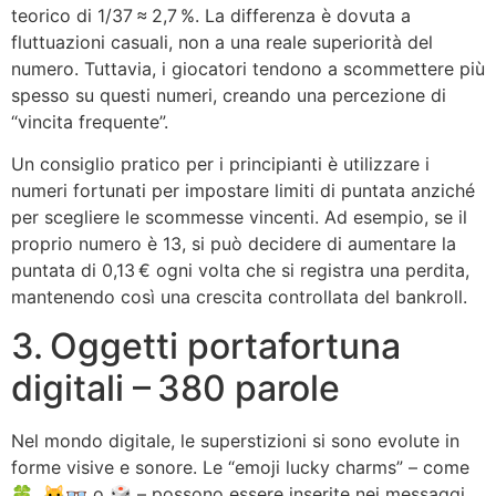
teorico di 1/37 ≈ 2,7 %. La differenza è dovuta a
fluttuazioni casuali, non a una reale superiorità del
numero. Tuttavia, i giocatori tendono a scommettere più
spesso su questi numeri, creando una percezione di
“vincita frequente”.
Un consiglio pratico per i principianti è utilizzare i
numeri fortunati per impostare limiti di puntata anziché
per scegliere le scommesse vincenti. Ad esempio, se il
proprio numero è 13, si può decidere di aumentare la
puntata di 0,13 € ogni volta che si registra una perdita,
mantenendo così una crescita controllata del bankroll.
3. Oggetti portafortuna
digitali – 380 parole
Nel mondo digitale, le superstizioni si sono evolute in
forme visive e sonore. Le “emoji lucky charms” – come
🍀, 🐱‍👓 o 🎲 – possono essere inserite nei messaggi