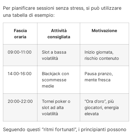
Per pianificare sessioni senza stress, si può utilizzare
una tabella di esempio:
Fascia
Attività
Motivazione
oraria
consigliata
09:00‑11:00
Slot a bassa
Inizio giornata,
volatilità
rischio contenuto
14:00‑16:00
Blackjack con
Pausa pranzo,
scommesse
mente fresca
medie
20:00‑22:00
Tornei poker o
“Ora d’oro”, più
slot ad alta
giocatori, energia
volatilità
elevata
Seguendo questi “ritmi fortunati”, i principianti possono