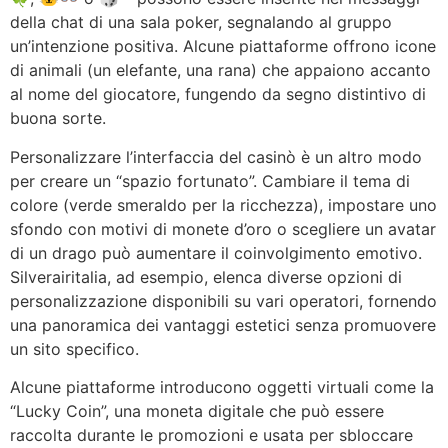
della chat di una sala poker, segnalando al gruppo
un’intenzione positiva. Alcune piattaforme offrono icone
di animali (un elefante, una rana) che appaiono accanto
al nome del giocatore, fungendo da segno distintivo di
buona sorte.
Personalizzare l’interfaccia del casinò è un altro modo
per creare un “spazio fortunato”. Cambiare il tema di
colore (verde smeraldo per la ricchezza), impostare uno
sfondo con motivi di monete d’oro o scegliere un avatar
di un drago può aumentare il coinvolgimento emotivo.
Silverairitalia, ad esempio, elenca diverse opzioni di
personalizzazione disponibili su vari operatori, fornendo
una panoramica dei vantaggi estetici senza promuovere
un sito specifico.
Alcune piattaforme introducono oggetti virtuali come la
“Lucky Coin”, una moneta digitale che può essere
raccolta durante le promozioni e usata per sbloccare