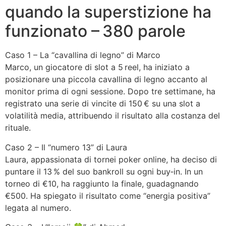
quando la superstizione ha
funzionato – 380 parole
Caso 1 – La “cavallina di legno” di Marco
Marco, un giocatore di slot a 5 reel, ha iniziato a
posizionare una piccola cavallina di legno accanto al
monitor prima di ogni sessione. Dopo tre settimane, ha
registrato una serie di vincite di 150 € su una slot a
volatilità media, attribuendo il risultato alla costanza del
rituale.
Caso 2 – Il “numero 13” di Laura
Laura, appassionata di tornei poker online, ha deciso di
puntare il 13 % del suo bankroll su ogni buy‑in. In un
torneo di €10, ha raggiunto la finale, guadagnando
€500. Ha spiegato il risultato come “energia positiva”
legata al numero.