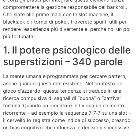
compromettere la gestione responsabile del bankroll.
Che siate alle prime mani con le slot machine, il
blackjack o i tornei di poker, troverete spunti utili per
rendere l’esperienza più divertente e, perché no, un po’
più fortunata.
1. Il potere psicologico delle
superstizioni – 340 parole
La mente umana è programmata per cercare pattern,
anche quando questi non esistono. Nel contesto del
gioco d’azzardo, questa tendenza si traduce in una
ricerca compulsiva di segnali di “buona” o “cattiva”
fortuna. Quando un giocatore individua un elemento
ricorrente – ad esempio la sequenza 7‑7‑7 su una slot –
il cervello lo registra come indice di successo, creando
un bias cognitivo che influenza le decisioni successive.