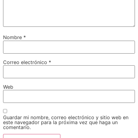
Nombre
*
Correo electrónico
*
Web
Guardar mi nombre, correo electrónico y sitio web en
este navegador para la próxima vez que haga un
comentario.