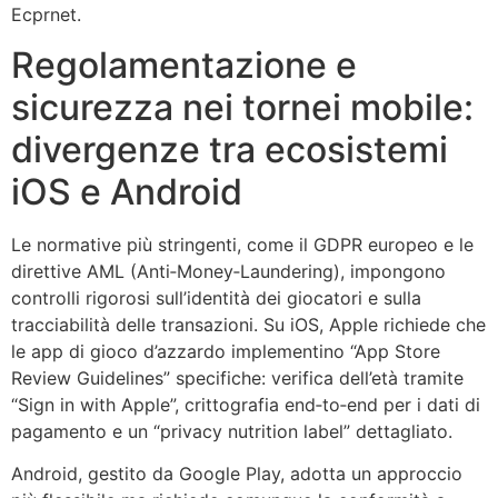
Ecprnet.
Regolamentazione e
sicurezza nei tornei mobile:
divergenze tra ecosistemi
iOS e Android
Le normative più stringenti, come il GDPR europeo e le
direttive AML (Anti‑Money‑Laundering), impongono
controlli rigorosi sull’identità dei giocatori e sulla
tracciabilità delle transazioni. Su iOS, Apple richiede che
le app di gioco d’azzardo implementino “App Store
Review Guidelines” specifiche: verifica dell’età tramite
“Sign in with Apple”, crittografia end‑to‑end per i dati di
pagamento e un “privacy nutrition label” dettagliato.
Android, gestito da Google Play, adotta un approccio