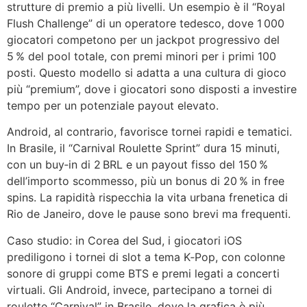
strutture di premio a più livelli. Un esempio è il “Royal
Flush Challenge” di un operatore tedesco, dove 1 000
giocatori competono per un jackpot progressivo del
5 % del pool totale, con premi minori per i primi 100
posti. Questo modello si adatta a una cultura di gioco
più “premium”, dove i giocatori sono disposti a investire
tempo per un potenziale payout elevato.
Android, al contrario, favorisce tornei rapidi e tematici.
In Brasile, il “Carnival Roulette Sprint” dura 15 minuti,
con un buy‑in di 2 BRL e un payout fisso del 150 %
dell’importo scommesso, più un bonus di 20 % in free
spins. La rapidità rispecchia la vita urbana frenetica di
Rio de Janeiro, dove le pause sono brevi ma frequenti.
Caso studio: in Corea del Sud, i giocatori iOS
prediligono i tornei di slot a tema K‑Pop, con colonne
sonore di gruppi come BTS e premi legati a concerti
virtuali. Gli Android, invece, partecipano a tornei di
roulette “Carnival” in Brasile, dove la grafica è più