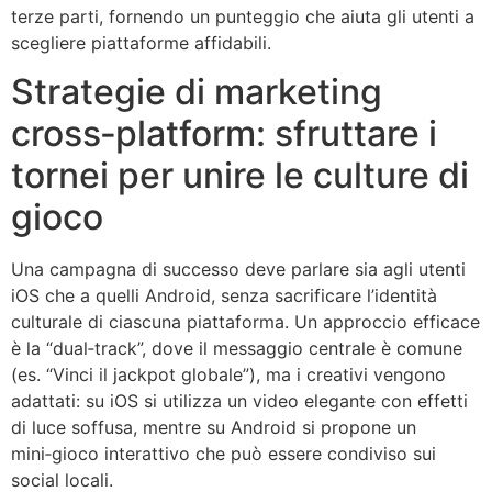
terze parti, fornendo un punteggio che aiuta gli utenti a
scegliere piattaforme affidabili.
Strategie di marketing
cross‑platform: sfruttare i
tornei per unire le culture di
gioco
Una campagna di successo deve parlare sia agli utenti
iOS che a quelli Android, senza sacrificare l’identità
culturale di ciascuna piattaforma. Un approccio efficace
è la “dual‑track”, dove il messaggio centrale è comune
(es. “Vinci il jackpot globale”), ma i creativi vengono
adattati: su iOS si utilizza un video elegante con effetti
di luce soffusa, mentre su Android si propone un
mini‑gioco interattivo che può essere condiviso sui
social locali.