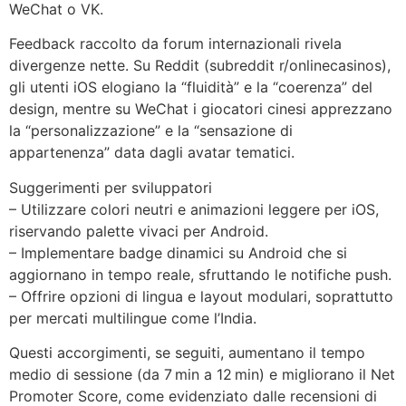
WeChat o VK.
Feedback raccolto da forum internazionali rivela
divergenze nette. Su Reddit (subreddit r/onlinecasinos),
gli utenti iOS elogiano la “fluidità” e la “coerenza” del
design, mentre su WeChat i giocatori cinesi apprezzano
la “personalizzazione” e la “sensazione di
appartenenza” data dagli avatar tematici.
Suggerimenti per sviluppatori
– Utilizzare colori neutri e animazioni leggere per iOS,
riservando palette vivaci per Android.
– Implementare badge dinamici su Android che si
aggiornano in tempo reale, sfruttando le notifiche push.
– Offrire opzioni di lingua e layout modulari, soprattutto
per mercati multilingue come l’India.
Questi accorgimenti, se seguiti, aumentano il tempo
medio di sessione (da 7 min a 12 min) e migliorano il Net
Promoter Score, come evidenziato dalle recensioni di