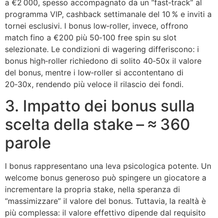
a €2 000, spesso accompagnato da un “fast‑track” al
programma VIP, cashback settimanale del 10 % e inviti a
tornei esclusivi. I bonus low‑roller, invece, offrono
match fino a €200 più 50‑100 free spin su slot
selezionate. Le condizioni di wagering differiscono: i
bonus high‑roller richiedono di solito 40‑50x il valore
del bonus, mentre i low‑roller si accontentano di
20‑30x, rendendo più veloce il rilascio dei fondi.
3. Impatto dei bonus sulla
scelta della stake – ≈ 360
parole
I bonus rappresentano una leva psicologica potente. Un
welcome bonus generoso può spingere un giocatore a
incrementare la propria stake, nella speranza di
“massimizzare” il valore del bonus. Tuttavia, la realtà è
più complessa: il valore effettivo dipende dal requisito