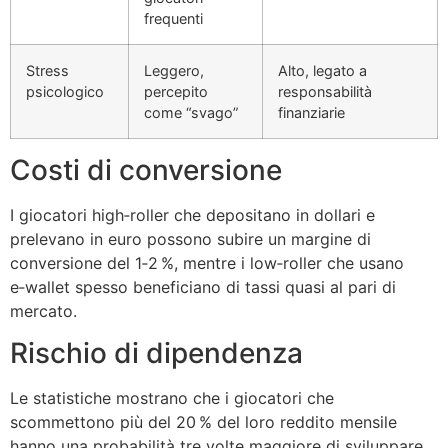
frequenti
Stress
Leggero,
Alto, legato a
psicologico
percepito
responsabilità
come “svago”
finanziarie
Costi di conversione
I giocatori high‑roller che depositano in dollari e
prelevano in euro possono subire un margine di
conversione del 1‑2 %, mentre i low‑roller che usano
e‑wallet spesso beneficiano di tassi quasi al pari di
mercato.
Rischio di dipendenza
Le statistiche mostrano che i giocatori che
scommettono più del 20 % del loro reddito mensile
hanno una probabilità tre volte maggiore di sviluppare