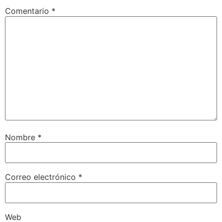
Comentario
*
Nombre
*
Correo electrónico
*
Web