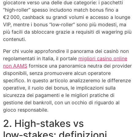
giocatore verso una delle due categorie: i pacchetti
“high‑roller” spesso includono match bonus fino a
€2 000, cashback su grandi volumi e accesso a lounge
VIP, mentre i bonus “low‑roller” sono più modesti, ma
più facili da sbloccare grazie a requisiti di wagering più
contenuti.
Per chi vuole approfondire il panorama dei casinò non
regolamentati in Italia, il portale
migliori casino online
non AAMS
fornisce una panoramica neutra dei provider
disponibili, senza promuovere alcun operatore
specifico. In questo articolo analizzeremo le differenze
operative, il ruolo dei bonus, le implicazioni sulla
sicurezza dei pagamenti e le migliori pratiche di
gestione del bankroll, con un occhio di riguardo al
gioco responsabile.
2. High‑stakes vs
low‑stakes: definizioni