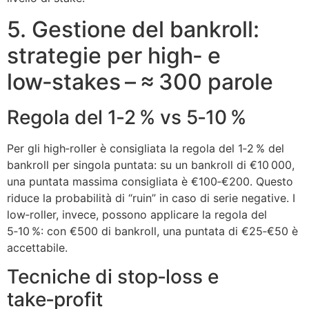
5. Gestione del bankroll:
strategie per high‑ e
low‑stakes – ≈ 300 parole
Regola del 1‑2 % vs 5‑10 %
Per gli high‑roller è consigliata la regola del 1‑2 % del
bankroll per singola puntata: su un bankroll di €10 000,
una puntata massima consigliata è €100‑€200. Questo
riduce la probabilità di “ruin” in caso di serie negative. I
low‑roller, invece, possono applicare la regola del
5‑10 %: con €500 di bankroll, una puntata di €25‑€50 è
accettabile.
Tecniche di stop‑loss e
take‑profit