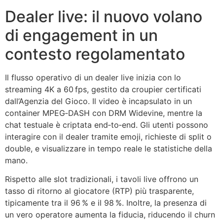
Dealer live: il nuovo volano
di engagement in un
contesto regolamentato
Il flusso operativo di un dealer live inizia con lo
streaming 4K a 60 fps, gestito da croupier certificati
dall’Agenzia del Gioco. Il video è incapsulato in un
container MPEG‑DASH con DRM Widevine, mentre la
chat testuale è criptata end‑to‑end. Gli utenti possono
interagire con il dealer tramite emoji, richieste di split o
double, e visualizzare in tempo reale le statistiche della
mano.
Rispetto alle slot tradizionali, i tavoli live offrono un
tasso di ritorno al giocatore (RTP) più trasparente,
tipicamente tra il 96 % e il 98 %. Inoltre, la presenza di
un vero operatore aumenta la fiducia, riducendo il churn