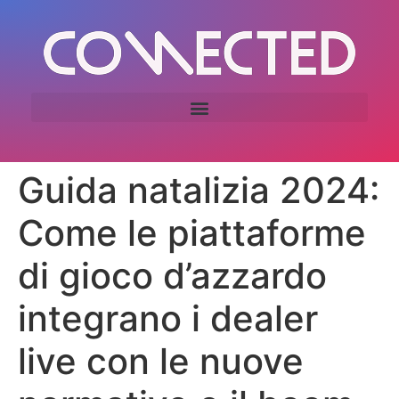
Guida natalizia 2024:
Come le piattaforme
di gioco d’azzardo
integrano i dealer
live con le nuove