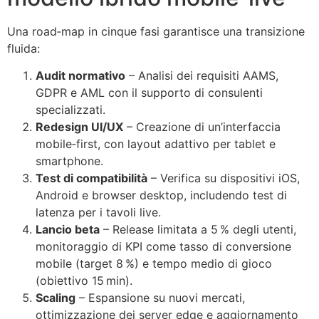
Una road‑map in cinque fasi garantisce una transizione
fluida:
Audit normativo
– Analisi dei requisiti AAMS,
GDPR e AML con il supporto di consulenti
specializzati.
Redesign UI/UX
– Creazione di un’interfaccia
mobile‑first, con layout adattivo per tablet e
smartphone.
Test di compatibilità
– Verifica su dispositivi iOS,
Android e browser desktop, includendo test di
latenza per i tavoli live.
Lancio beta
– Release limitata a 5 % degli utenti,
monitoraggio di KPI come tasso di conversione
mobile (target 8 %) e tempo medio di gioco
(obiettivo 15 min).
Scaling
– Espansione su nuovi mercati,
ottimizzazione dei server edge e aggiornamento