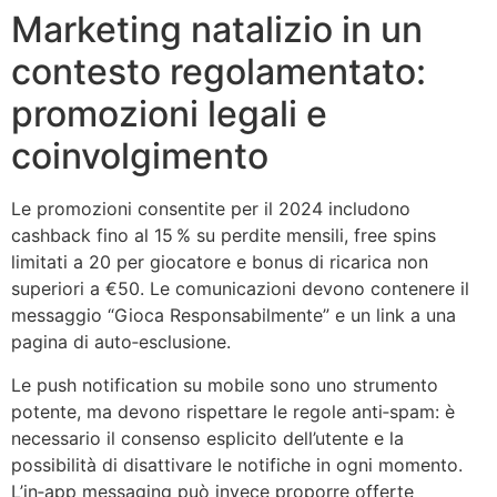
Marketing natalizio in un
contesto regolamentato:
promozioni legali e
coinvolgimento
Le promozioni consentite per il 2024 includono
cashback fino al 15 % su perdite mensili, free spins
limitati a 20 per giocatore e bonus di ricarica non
superiori a €50. Le comunicazioni devono contenere il
messaggio “Gioca Responsabilmente” e un link a una
pagina di auto‑esclusione.
Le push notification su mobile sono uno strumento
potente, ma devono rispettare le regole anti‑spam: è
necessario il consenso esplicito dell’utente e la
possibilità di disattivare le notifiche in ogni momento.
L’in‑app messaging può invece proporre offerte