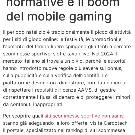
normative e il boom
del mobile gaming
Il periodo natalizio è tradizionalmente il picco di attività
per i siti di gioco online: le festività, le promozioni e
l’aumento del tempo libero spingono gli utenti a cercare
scommesse sportive, slot e tavoli live. Nel 2024 il
mercato italiano si trova a un bivio, perché le autorità
hanno introdotto nuove regole più severe sui bonus,
sulla pubblicità e sulla verifica dell’identità. Le
piattaforme devono ora dimostrare, con dati concreti,
di rispettare i requisiti di licenza AAMS, di gestire
correttamente i flussi di denaro e di proteggere i minori
da contenuti inappropriati.
Per scoprire quali
siti scommesse sportive non aams
stanno già adeguando le loro offerte, visita Cercotech.
Il portale, specializzato nel ranking di siti scommesse