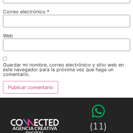
Correo electrónico
*
Web
Guardar mi nombre, correo electrónico y sitio web en
este navegador para la próxima vez que haga un
comentario.
(11)
AGENCIA CREATIVA
DIGITAL