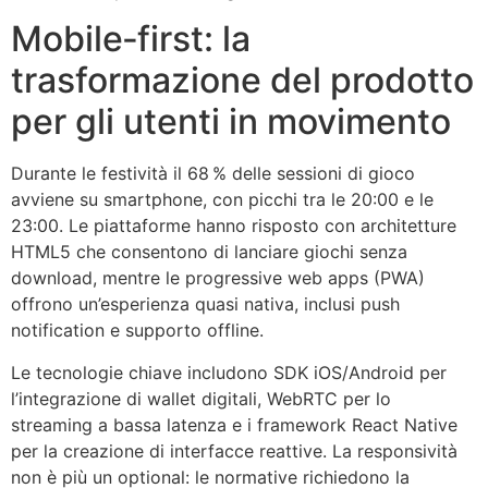
Mobile‑first: la
trasformazione del prodotto
per gli utenti in movimento
Durante le festività il 68 % delle sessioni di gioco
avviene su smartphone, con picchi tra le 20:00 e le
23:00. Le piattaforme hanno risposto con architetture
HTML5 che consentono di lanciare giochi senza
download, mentre le progressive web apps (PWA)
offrono un’esperienza quasi nativa, inclusi push
notification e supporto offline.
Le tecnologie chiave includono SDK iOS/Android per
l’integrazione di wallet digitali, WebRTC per lo
streaming a bassa latenza e i framework React Native
per la creazione di interfacce reattive. La responsività
non è più un optional: le normative richiedono la