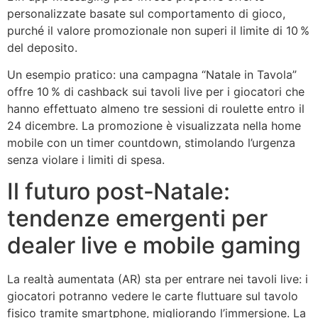
personalizzate basate sul comportamento di gioco,
purché il valore promozionale non superi il limite di 10 %
del deposito.
Un esempio pratico: una campagna “Natale in Tavola”
offre 10 % di cashback sui tavoli live per i giocatori che
hanno effettuato almeno tre sessioni di roulette entro il
24 dicembre. La promozione è visualizzata nella home
mobile con un timer countdown, stimolando l’urgenza
senza violare i limiti di spesa.
Il futuro post‑Natale:
tendenze emergenti per
dealer live e mobile gaming
La realtà aumentata (AR) sta per entrare nei tavoli live: i
giocatori potranno vedere le carte fluttuare sul tavolo
fisico tramite smartphone, migliorando l’immersione. La