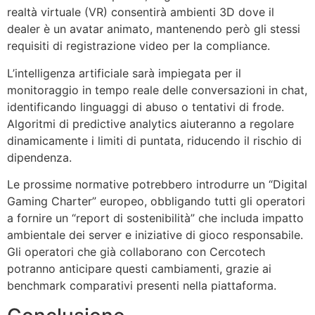
realtà virtuale (VR) consentirà ambienti 3D dove il
dealer è un avatar animato, mantenendo però gli stessi
requisiti di registrazione video per la compliance.
L’intelligenza artificiale sarà impiegata per il
monitoraggio in tempo reale delle conversazioni in chat,
identificando linguaggi di abuso o tentativi di frode.
Algoritmi di predictive analytics aiuteranno a regolare
dinamicamente i limiti di puntata, riducendo il rischio di
dipendenza.
Le prossime normative potrebbero introdurre un “Digital
Gaming Charter” europeo, obbligando tutti gli operatori
a fornire un “report di sostenibilità” che includa impatto
ambientale dei server e iniziative di gioco responsabile.
Gli operatori che già collaborano con Cercotech
potranno anticipare questi cambiamenti, grazie ai
benchmark comparativi presenti nella piattaforma.