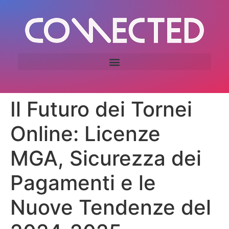
Il Futuro dei Tornei
Online: Licenze
MGA, Sicurezza dei
Pagamenti e le
Nuove Tendenze del