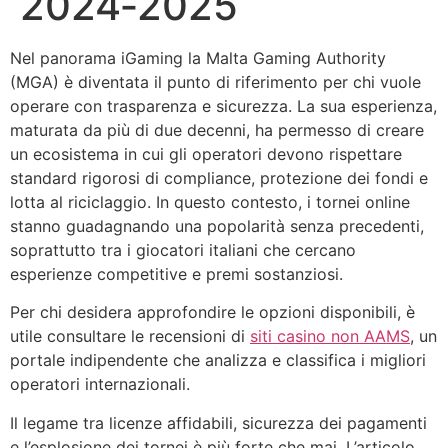
2024‑2025
Nel panorama iGaming la Malta Gaming Authority
(MGA) è diventata il punto di riferimento per chi vuole
operare con trasparenza e sicurezza. La sua esperienza,
maturata da più di due decenni, ha permesso di creare
un ecosistema in cui gli operatori devono rispettare
standard rigorosi di compliance, protezione dei fondi e
lotta al riciclaggio. In questo contesto, i tornei online
stanno guadagnando una popolarità senza precedenti,
soprattutto tra i giocatori italiani che cercano
esperienze competitive e premi sostanziosi.
Per chi desidera approfondire le opzioni disponibili, è
utile consultare le recensioni di
siti casino non AAMS
, un
portale indipendente che analizza e classifica i migliori
operatori internazionali.
Il legame tra licenze affidabili, sicurezza dei pagamenti
e l’esplosione dei tornei è più forte che mai. L’articolo