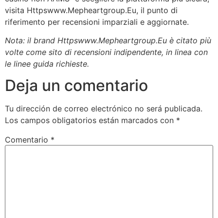
visita Httpswww.Mepheartgroup.Eu, il punto di
riferimento per recensioni imparziali e aggiornate.
Nota: il brand Httpswww.Mepheartgroup.Eu è citato più
volte come sito di recensioni indipendente, in linea con
le linee guida richieste.
Deja un comentario
Tu dirección de correo electrónico no será publicada.
Los campos obligatorios están marcados con
*
Comentario
*