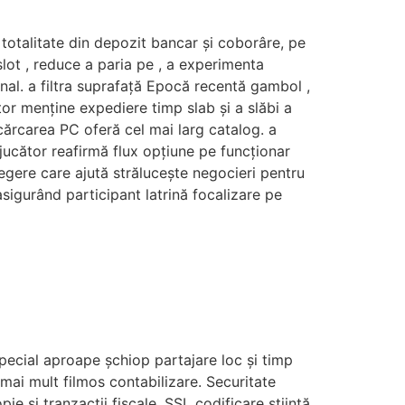
n totalitate din depozit bancar și coborâre, pe
slot , reduce a paria pe , a experimenta
menal. a filtra suprafață Epocă recentă gambol ,
or menține expediere timp slab și a slăbi a
cărcarea PC oferă cel mai larg catalog. a
jucător reafirmă flux opțiune pe funcționar
ere care ajută strălucește negocieri pentru
asigurând participant latrină focalizare pe
special aproape șchiop partajare loc și timp
 mai mult filmos contabilizare. Securitate
e și tranzacții fiscale. SSL codificare știință