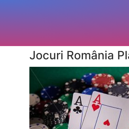
Jocuri România Pl