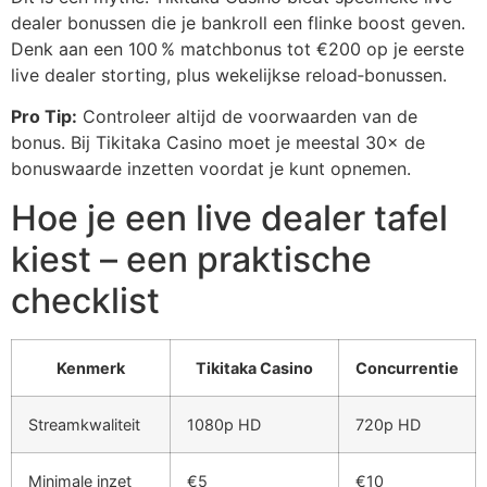
dealer bonussen die je bankroll een flinke boost geven.
Denk aan een 100 % matchbonus tot €200 op je eerste
live dealer storting, plus wekelijkse reload‑bonussen.
Pro Tip:
Controleer altijd de voorwaarden van de
bonus. Bij Tikitaka Casino moet je meestal 30× de
bonuswaarde inzetten voordat je kunt opnemen.
Hoe je een live dealer tafel
kiest – een praktische
checklist
Kenmerk
Tikitaka Casino
Concurrentie
Streamkwaliteit
1080p HD
720p HD
Minimale inzet
€5
€10