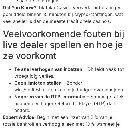
je aan de inzetregels.
Did You Know?
Tikitaka Casino verwerkt uitbetalingen
gemiddeld binnen 15 minuten bij crypto‑stortingen, wat
veel sneller is dan de meeste traditionele casino’s.
Veelvoorkomende fouten bij
live dealer spellen en hoe je
ze voorkomt
Te snel verhogen van inzetten
– Dit leidt vaak tot
vroegtijdig verlies.
Geen limieten stellen
– Zonder
win‑/verlieslimieten kun je je budget overschrijden.
Negeren van de RTP‑informatie
– Sommige tafels
hebben een hogere Return to Player (RTP) dan
andere.
Expert Advice:
Begin met een inzet van 2 % van je
totale bankroll en verhoog alleen met 10 % wanneer je