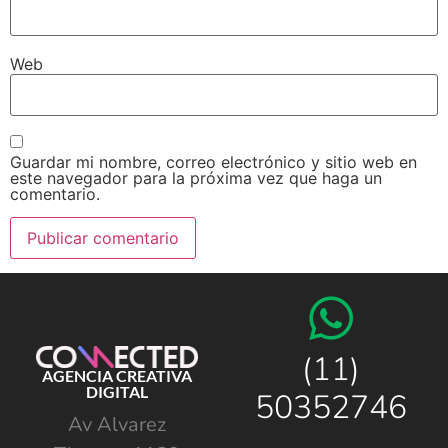
Web
Guardar mi nombre, correo electrónico y sitio web en
este navegador para la próxima vez que haga un
comentario.
(11)
AGENCIA CREATIVA
DIGITAL
50352746
Av Alvarez