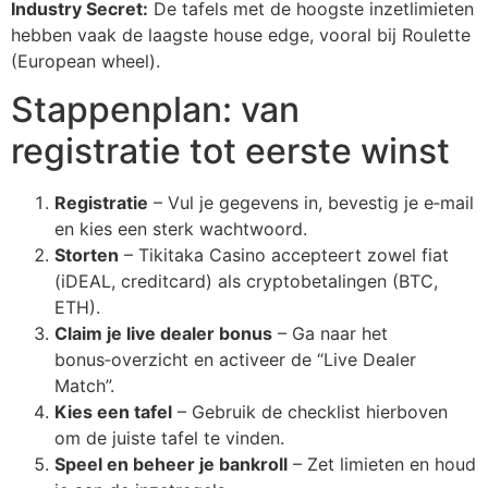
Industry Secret:
De tafels met de hoogste inzetlimieten
hebben vaak de laagste house edge, vooral bij Roulette
(European wheel).
Stappenplan: van
registratie tot eerste winst
Registratie
– Vul je gegevens in, bevestig je e‑mail
en kies een sterk wachtwoord.
Storten
– Tikitaka Casino accepteert zowel fiat
(iDEAL, creditcard) als cryptobetalingen (BTC,
ETH).
Claim je live dealer bonus
– Ga naar het
bonus‑overzicht en activeer de “Live Dealer
Match”.
Kies een tafel
– Gebruik de checklist hierboven
om de juiste tafel te vinden.
Speel en beheer je bankroll
– Zet limieten en houd