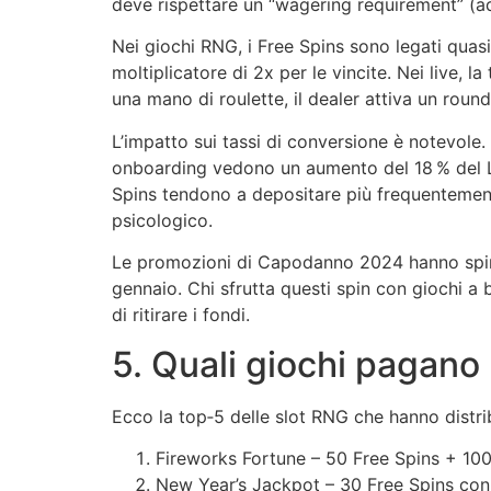
deve rispettare un “wagering requirement” (ad
Nei giochi RNG, i Free Spins sono legati quas
moltiplicatore di 2x per le vincite. Nei live,
una mano di roulette, il dealer attiva un round
L’impatto sui tassi di conversione è notevole
onboarding vedono un aumento del 18 % del LTV 
Spins tendono a depositare più frequentemente
psicologico.
Le promozioni di Capodanno 2024 hanno spinto 
gennaio. Chi sfrutta questi spin con giochi a 
di ritirare i fondi.
5. Quali giochi pagano
Ecco la top‑5 delle slot RNG che hanno distri
Fireworks Fortune – 50 Free Spins + 100
New Year’s Jackpot – 30 Free Spins con mo