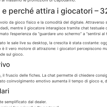
are al massimo le promozioni di Capodanno.
” e perché attira i giocatori – 
tavolo da gioco fisico e la comodità del digitale. Attraverso 
i dadi, mentre il giocatore interagisce tramite chat testuale
mato l’esperienza da “guardare uno schermo” a “sentirsi al t
to le sale live su desktop, la crescita è stata costante: og
 è il vero motore di attrazione: i giocatori percepiscono m
de sul gioco.
vivo
 il fruscio delle fiches. La chat permette di chiedere consigl
esto coinvolgimento emotivo aumenta il tempo di gioco e, di 
lari
te semplificato dal dealer.