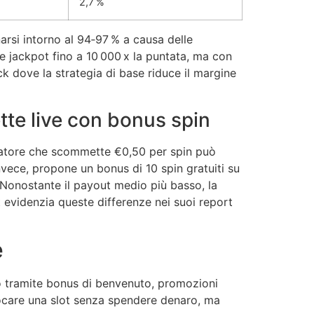
2,7 %
rsi intorno al 94‑97 % a causa delle
are jackpot fino a 10 000 x la puntata, ma con
jack dove la strategia di base riduce il margine
tte live con bonus spin
iocatore che scommette €0,50 per spin può
nvece, propone un bonus di 10 spin gratuiti su
Nonostante il payout medio più basso, la
It evidenzia queste differenze nei suoi report
e
ono tramite bonus di benvenuto, promozioni
giocare una slot senza spendere denaro, ma