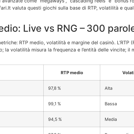
i avanzate come “megaways”, “cascading reels” e “bonus ro
ri.It valuta questi giochi sulla base di RTP, volatilità e q
medio: Live vs RNG – 300 parol
etriche: RTP medio, volatilità e margine del casinò. L’RTP (R
; la volatilità misura la frequenza e l’entità delle vincite; 
RTP medio
Volati
97,8 %
Alta
99,1 %
Bassa
94,5 %
Media