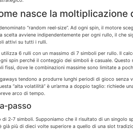
strategico.
me nasce la moltiplicazione d
nominato “random reel‑size”. Ad ogni spin, il motore scegli
ta scelta avviene indipendentemente per ogni rullo, il che si
ttivi su tutti i rulli.
utilizza 6 rulli con un massimo di 7 simboli per rullo. Il ca
d ogni spin perché il conteggio dei simboli è casuale. Ques
boli fissi, dove le combinazioni massime sono limitate a poch
Megaways tendono a produrre lunghi periodi di gioco senza v
esta “alta volatilità” è un’arma a doppio taglio: richiede un
n breve arco di tempo.
‑a‑passo
 di 2‑7 simboli. Supponiamo che il risultato di un singolo sp
 già più di dieci volte superiore a quello di una slot tradizi