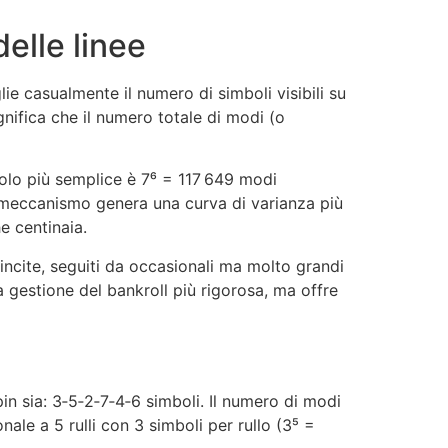
elle linee
e casualmente il numero di simboli visibili su
gnifica che il numero totale di modi (o
lcolo più semplice è 7⁶ = 117 649 modi
to meccanismo genera una curva di varianza più
e centinaia.
incite, seguiti da occasionali ma molto grandi
a gestione del bankroll più rigorosa, ma offre
in sia: 3‑5‑2‑7‑4‑6 simboli. Il numero di modi
onale a 5 rulli con 3 simboli per rullo (3⁵ =