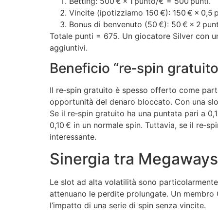
Betting: 500 € × 1 punto/€ = 500 punti.
Vincite (ipotizziamo 150 €): 150 € × 0,5 
Bonus di benvenuto (50 €): 50 € × 2 punt
Totale punti = 675. Un giocatore Silver con un
aggiuntivi.
Beneficio “re‑spin gratui
Il re‑spin gratuito è spesso offerto come parte
opportunità del denaro bloccato. Con una slo
Se il re‑spin gratuito ha una puntata pari a 0,1
0,10 € in un normale spin. Tuttavia, se il re‑
interessante.
Sinergia tra Megaways e
Le slot ad alta volatilità sono particolarmente 
attenuano le perdite prolungate. Un membro Go
l’impatto di una serie di spin senza vincite.