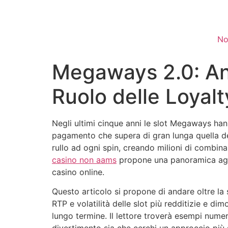
No
Megaways 2.0: Ana
Ruolo delle Loyal
Negli ultimi cinque anni le slot Megaways hann
pagamento che supera di gran lunga quella dell
rullo ad ogni spin, creando milioni di combinaz
casino non aams
propone una panoramica aggi
casino online.
Questo articolo si propone di andare oltre l
RTP e volatilità delle slot più redditizie e 
lungo termine. Il lettore troverà esempi numer