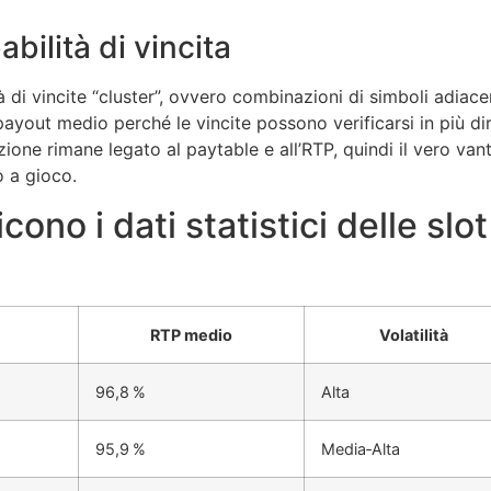
abilità di vincita
di vincite “cluster”, ovvero combinazioni di simboli adiace
out medio perché le vincite possono verificarsi in più dire
zione rimane legato al paytable e all’RTP, quindi il vero va
o a gioco.
icono i dati statistici delle s
RTP medio
Volatilità
96,8 %
Alta
95,9 %
Media‑Alta