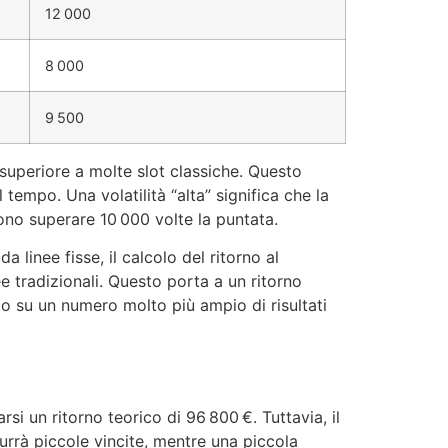
12 000
8 000
9 500
superiore a molte slot classiche. Questo
l tempo. Una volatilità “alta” significa che la
no superare 10 000 volte la puntata.
linee fisse, il calcolo del ritorno al
ee tradizionali. Questo porta a un ritorno
ito su un numero molto più ampio di risultati
i un ritorno teorico di 96 800 €. Tuttavia, il
urrà piccole vincite, mentre una piccola