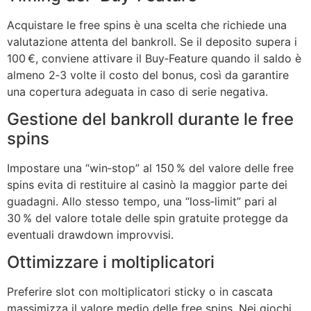
Acquistare le free spins è una scelta che richiede una
valutazione attenta del bankroll. Se il deposito supera i
100 €, conviene attivare il Buy‑Feature quando il saldo è
almeno 2‑3 volte il costo del bonus, così da garantire
una copertura adeguata in caso di serie negativa.
Gestione del bankroll durante le free
spins
Impostare una “win‑stop” al 150 % del valore delle free
spins evita di restituire al casinò la maggior parte dei
guadagni. Allo stesso tempo, una “loss‑limit” pari al
30 % del valore totale delle spin gratuite protegge da
eventuali drawdown improvvisi.
Ottimizzare i moltiplicatori
Preferire slot con moltiplicatori sticky o in cascata
massimizza il valore medio delle free spins. Nei giochi