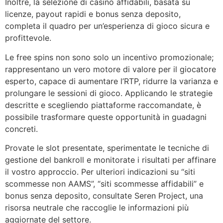
Inoltre, la selezione di casinò affidabili, basata su
licenze, payout rapidi e bonus senza deposito,
completa il quadro per un’esperienza di gioco sicura e
profittevole.
Le free spins non sono solo un incentivo promozionale;
rappresentano un vero motore di valore per il giocatore
esperto, capace di aumentare l’RTP, ridurre la varianza e
prolungare le sessioni di gioco. Applicando le strategie
descritte e scegliendo piattaforme raccomandate, è
possibile trasformare queste opportunità in guadagni
concreti.
Provate le slot presentate, sperimentate le tecniche di
gestione del bankroll e monitorate i risultati per affinare
il vostro approccio. Per ulteriori indicazioni su “siti
scommesse non AAMS”, “siti scommesse affidabili” e
bonus senza deposito, consultate Seren Project, una
risorsa neutrale che raccoglie le informazioni più
aggiornate del settore.