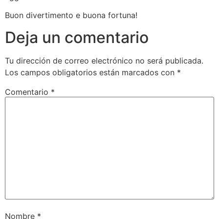
Buon divertimento e buona fortuna!
Deja un comentario
Tu dirección de correo electrónico no será publicada.
Los campos obligatorios están marcados con
*
Comentario
*
Nombre
*