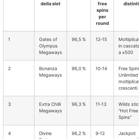
della slot
free
distint
spins
per
round
1
Gates of
96,5 %
12‑15
Moltiplica
Olympus
in cascata
Megaways
a x500
2
Bonanza
96,0 %
10‑14
Free Spin
Megaways
Unlimited
moltiplica
crescenti
3
Extra Chilli
96,3 %
11‑13
Wilds sti
Megaways
“Hot Free
Spins”
4
Divine
96,2 %
9‑12
Jackpot