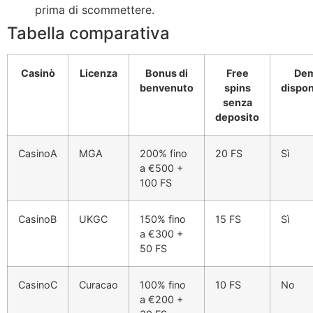
prima di scommettere.
Tabella comparativa
Casinò
Licenza
Bonus di
Free
De
benvenuto
spins
dispon
senza
deposito
CasinoA
MGA
200% fino
20 FS
Sì
a €500 +
100 FS
CasinoB
UKGC
150% fino
15 FS
Sì
a €300 +
50 FS
CasinoC
Curacao
100% fino
10 FS
No
a €200 +