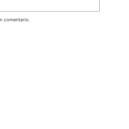
un comentario.