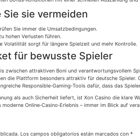
 Sie sie vermeiden
rüfen Sie immer die Umsatzbedingungen.
zu hohen Verlusten führen.
e Volatilität sorgt für längere Spielzeit und mehr Kontrolle.
et für bewusste Spieler
is zwischen attraktiven Boni und verantwortungsvollem S
n die Plattform besonders attraktiv für deutsche Spieler. 
greiche Responsible‑Gaming‑Tools dafür, dass das Spielen 
ng als auch Sicherheit liefert, ist Xon Casino die klare Wa
as moderne Online‑Casino‑Erlebnis – immer im Blick auf ver
blicada.
Los campos obligatorios están marcados con
*