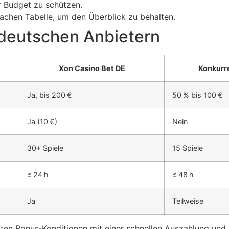
r Budget zu schützen.
fachen Tabelle, um den Überblick zu behalten.
 deutschen Anbietern
Xon Casino Bet DE
Konkurr
Ja, bis 200 €
50 % bis 100 €
Ja (10 €)
Nein
30+ Spiele
15 Spiele
≤ 24 h
≤ 48 h
Ja
Teilweise
sten Bonus‑Konditionen mit einer schnellen Auszahlung un