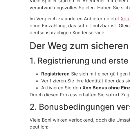
Viele Spieler starten ihr Abenteuer mit einem
verantwortungsvolles Spielen. Haben Sie sich
Im Vergleich zu anderen Anbietern bietet
Xon
ohne Einzahlung, das sofort nutzbar ist. Glei
deutschsprachigen Kundenservice.
Der Weg zum sicheren Sp
1. Registrierung und erste
Registrieren
Sie sich mit einer gültigen
Verifizieren Sie Ihre Identität über das 
Aktivieren Sie den
Xon Bonus ohne Ein
Durch diesen Prozess erhalten Sie sofort Zugr
2. Bonusbedingungen ver
Viele Boni wirken verlockend, doch die Umsa
deutlich: