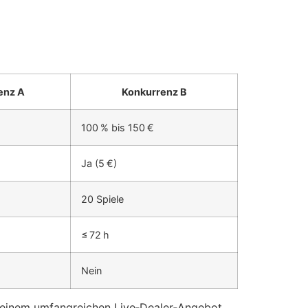
enz A
Konkurrenz B
100 % bis 150 €
Ja (5 €)
20 Spiele
≤ 72 h
Nein
d einem umfangreichen Live‑Dealer‑Angebot.