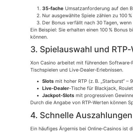
35‑fache
Umsatzanforderung auf den B
Nur ausgewählte Spiele zählen zu 100 % 
Der Bonus verfällt nach 30 Tagen, wenn 
Ein Beispiel: Sie erhalten einen 100 % Bonus 
können.
3. Spielauswahl und RTP‑
Xon Casino arbeitet mit führenden Software‑P
Tischspielen und Live‑Dealer‑Erlebnissen.
Slots
mit hoher RTP (z. B. „Starburst“ – 9
Live‑Dealer
‑Tische für Blackjack, Roule
Jackpot‑Slots
mit progressiven Gewinnen
Durch die Angabe von RTP‑Werten können Spi
4. Schnelle Auszahlunge
Ein häufiges Ärgernis bei Online‑Casinos ist 