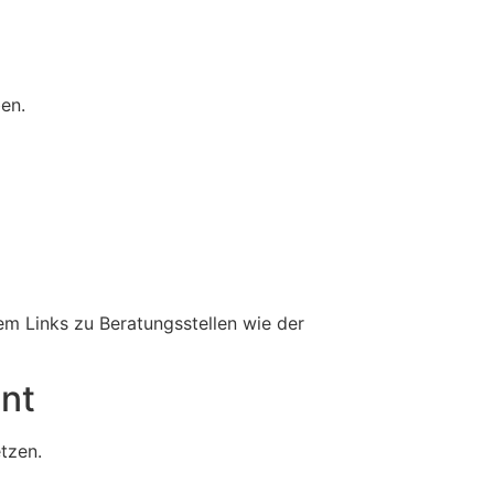
en.
dem Links zu Beratungsstellen wie der
nt
etzen.