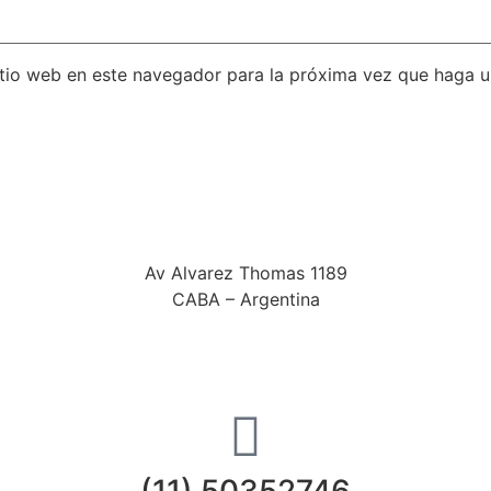
itio web en este navegador para la próxima vez que haga 
Av Alvarez Thomas 1189
CABA – Argentina
(11) 50352746