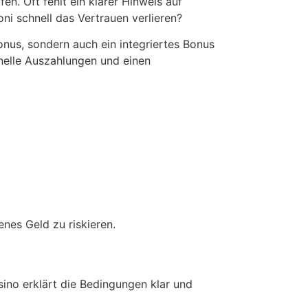
n. Oft fehlt ein klarer Hinweis auf
ni schnell das Vertrauen verlieren?
us, sondern auch ein integriertes Bonus
hnelle Auszahlungen und einen
enes Geld zu riskieren.
no erklärt die Bedingungen klar und