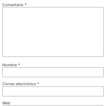
Comentario
*
Nombre
*
Correo electrónico
*
Web