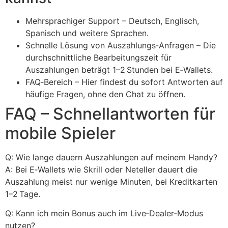
Mehrsprachiger Support – Deutsch, Englisch,
Spanisch und weitere Sprachen.
Schnelle Lösung von Auszahlungs‑Anfragen – Die
durchschnittliche Bearbeitungszeit für
Auszahlungen beträgt 1–2 Stunden bei E‑Wallets.
FAQ‑Bereich – Hier findest du sofort Antworten auf
häufige Fragen, ohne den Chat zu öffnen.
FAQ – Schnellantworten für
mobile Spieler
Q: Wie lange dauern Auszahlungen auf meinem Handy?
A: Bei E‑Wallets wie Skrill oder Neteller dauert die
Auszahlung meist nur wenige Minuten, bei Kreditkarten
1–2 Tage.
Q: Kann ich mein Bonus auch im Live‑Dealer‑Modus
nutzen?