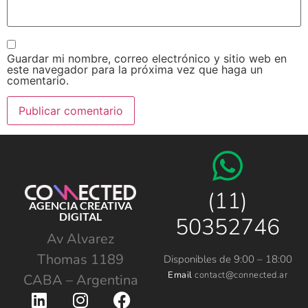
Guardar mi nombre, correo electrónico y sitio web en
este navegador para la próxima vez que haga un
comentario.
(11)
AGENCIA CREATIVA
DIGITAL
50352746
Av Alvarez
Thomas 1189
Disponibles de 9:00 – 18:00
Email
contact@connected.ar
CABA – Argentina