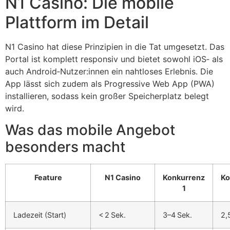
N1 Casino: Die mobile
Plattform im Detail
N1 Casino hat diese Prinzipien in die Tat umgesetzt. Das
Portal ist komplett responsiv und bietet sowohl iOS‑ als
auch Android‑Nutzer:innen ein nahtloses Erlebnis. Die
App lässt sich zudem als Progressive Web App (PWA)
installieren, sodass kein großer Speicherplatz belegt
wird.
Was das mobile Angebot
besonders macht
Feature
N1 Casino
Konkurrenz
Ko
1
Ladezeit (Start)
< 2 Sek.
3–4 Sek.
2,