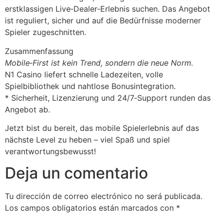
erstklassigen Live‑Dealer‑Erlebnis suchen. Das Angebot
ist reguliert, sicher und auf die Bedürfnisse moderner
Spieler zugeschnitten.
Zusammenfassung
Mobile‑First ist kein Trend, sondern die neue Norm.
N1 Casino liefert schnelle Ladezeiten, volle
Spielbibliothek und nahtlose Bonusintegration.
* Sicherheit, Lizenzierung und 24/7‑Support runden das
Angebot ab.
Jetzt bist du bereit, das mobile Spielerlebnis auf das
nächste Level zu heben – viel Spaß und spiel
verantwortungsbewusst!
Deja un comentario
Tu dirección de correo electrónico no será publicada.
Los campos obligatorios están marcados con
*