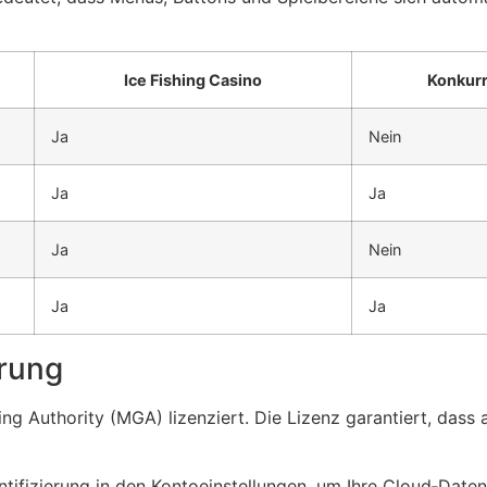
Ice Fishing Casino
Konkur
Ja
Nein
Ja
Ja
Ja
Nein
Ja
Ja
erung
ng Authority (MGA) lizenziert. Die Lizenz garantiert, dass
tifizierung in den Kontoeinstellungen, um Ihre Cloud‑Daten