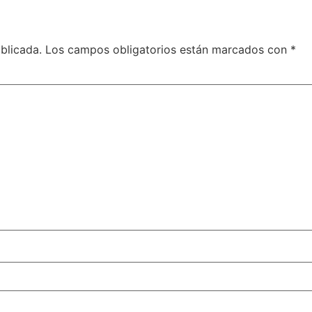
blicada.
Los campos obligatorios están marcados con
*