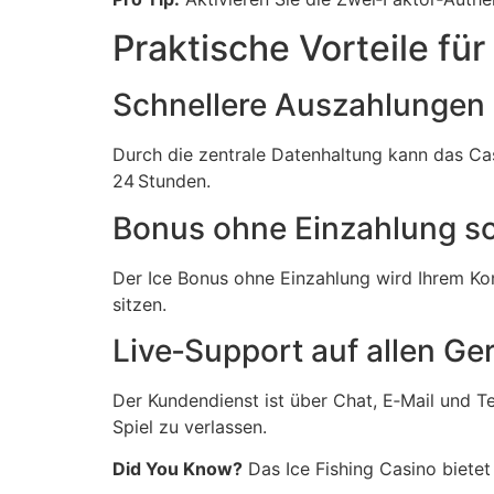
Praktische Vorteile für
Schnellere Auszahlungen
Durch die zentrale Datenhaltung kann das Cas
24 Stunden.
Bonus ohne Einzahlung so
Der Ice Bonus ohne Einzahlung wird Ihrem Ko
sitzen.
Live‑Support auf allen Ge
Der Kundendienst ist über Chat, E‑Mail und Tel
Spiel zu verlassen.
Did You Know?
Das Ice Fishing Casino bietet