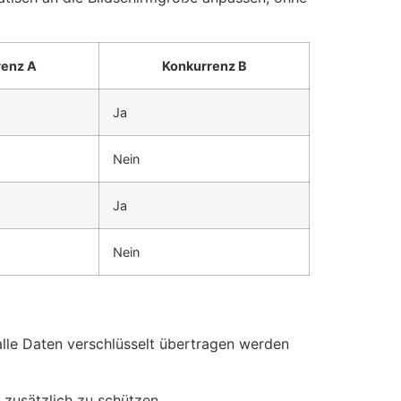
renz A
Konkurrenz B
Ja
Nein
Ja
Nein
 alle Daten verschlüsselt übertragen werden
 zusätzlich zu schützen.