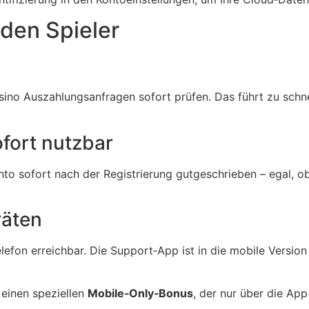
 den Spieler
ino Auszahlungsanfragen sofort prüfen. Das führt zu schne
fort nutzbar
nto sofort nach der Registrierung gutgeschrieben – egal,
räten
efon erreichbar. Die Support‑App ist in die mobile Version 
 einen speziellen
Mobile‑Only‑Bonus
, der nur über die App