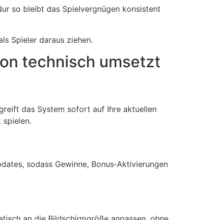
ur so bleibt das Spielvergnügen konsistent
ls Spieler daraus ziehen.
ion technisch umsetzt
reift das System sofort auf Ihre aktuellen
spielen.
pdates, sodass Gewinne, Bonus‑Aktivierungen
matisch an die Bildschirmgröße anpassen, ohne