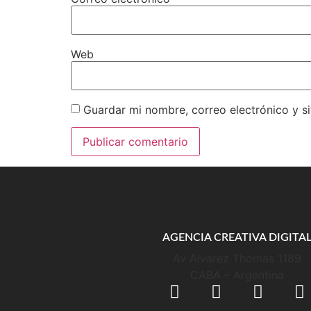
Web
Guardar mi nombre, correo electrónico y s
AGENCIA CREATIVA DIGITA
Av Alvarez Thomas 1189
CABA – Argentina