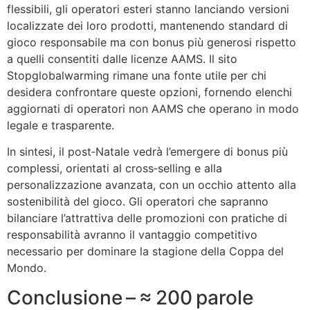
flessibili, gli operatori esteri stanno lanciando versioni
localizzate dei loro prodotti, mantenendo standard di
gioco responsabile ma con bonus più generosi rispetto
a quelli consentiti dalle licenze AAMS. Il sito
Stopglobalwarming rimane una fonte utile per chi
desidera confrontare queste opzioni, fornendo elenchi
aggiornati di operatori non AAMS che operano in modo
legale e trasparente.
In sintesi, il post‑Natale vedrà l’emergere di bonus più
complessi, orientati al cross‑selling e alla
personalizzazione avanzata, con un occhio attento alla
sostenibilità del gioco. Gli operatori che sapranno
bilanciare l’attrattiva delle promozioni con pratiche di
responsabilità avranno il vantaggio competitivo
necessario per dominare la stagione della Coppa del
Mondo.
Conclusione – ≈ 200 parole