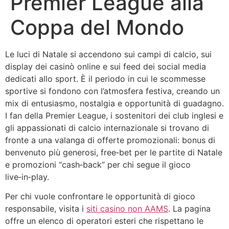
Premier League alla
Coppa del Mondo
Le luci di Natale si accendono sui campi di calcio, sui
display dei casinò online e sui feed dei social media
dedicati allo sport. È il periodo in cui le scommesse
sportive si fondono con l’atmosfera festiva, creando un
mix di entusiasmo, nostalgia e opportunità di guadagno.
I fan della Premier League, i sostenitori dei club inglesi e
gli appassionati di calcio internazionale si trovano di
fronte a una valanga di offerte promozionali: bonus di
benvenuto più generosi, free‑bet per le partite di Natale
e promozioni “cash‑back” per chi segue il gioco
live‑in‑play.
Per chi vuole confrontare le opportunità di gioco
responsabile, visita i
siti casino non AAMS
. La pagina
offre un elenco di operatori esteri che rispettano le