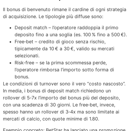
Il bonus di benvenuto rimane il cardine di ogni strategia
di acquisizione. Le tipologie più diffuse sono:
Deposit match – l’operatore raddoppia il primo
deposito fino a una soglia (es. 100 % fino a 500 €).
Free‑bet – credito di gioco senza rischio,
tipicamente da 10 € a 30 €, valido su mercati
selezionati.
Risk‑free – se la prima scommessa perde,
l’operatore rimborsa l’importo sotto forma di
bonus.
Le condizioni di turnover sono il vero “costo nascosto”.
In media, i bonus di deposit match richiedono un
rollover di 5‑7x l’importo del bonus più del deposito,
con una scadenza di 30 giorni. Le free‑bet, invece,
spesso hanno un rollover di 3‑4x ma sono limitate ai
mercati di calcio, con quote minime di 1.80.
Esempio concreto: BetStar ha lanciato una promozione