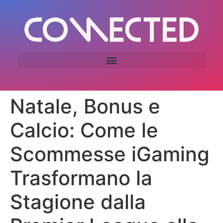
Natale, Bonus e
Calcio: Come le
Scommesse iGaming
Trasformano la
Stagione dalla