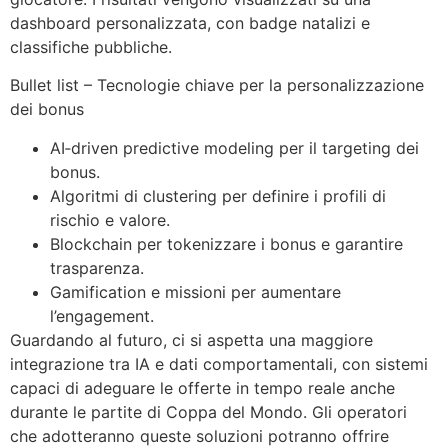
dashboard personalizzata, con badge natalizi e
classifiche pubbliche.
Bullet list – Tecnologie chiave per la personalizzazione
dei bonus
AI‑driven predictive modeling per il targeting dei
bonus.
Algoritmi di clustering per definire i profili di
rischio e valore.
Blockchain per tokenizzare i bonus e garantire
trasparenza.
Gamification e missioni per aumentare
l’engagement.
Guardando al futuro, ci si aspetta una maggiore
integrazione tra IA e dati comportamentali, con sistemi
capaci di adeguare le offerte in tempo reale anche
durante le partite di Coppa del Mondo. Gli operatori
che adotteranno queste soluzioni potranno offrire