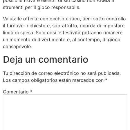
possibile trovare elenchi di siti casino non AAMS e
strumenti per il gioco responsabile.
Valuta le offerte con occhio critico, tieni sotto controllo
il turnover richiesto e, soprattutto, ricorda di impostare
limiti di spesa. Solo così le festività potranno rimanere
un momento di divertimento e, al contempo, di gioco
consapevole.
Deja un comentario
Tu dirección de correo electrónico no será publicada.
Los campos obligatorios están marcados con
*
Comentario
*