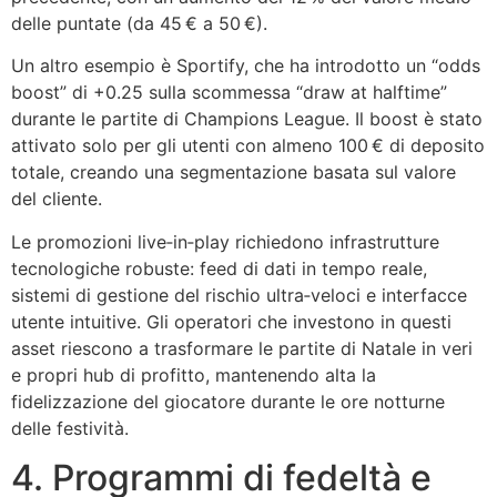
delle puntate (da 45 € a 50 €).
Un altro esempio è Sportify, che ha introdotto un “odds
boost” di +0.25 sulla scommessa “draw at halftime”
durante le partite di Champions League. Il boost è stato
attivato solo per gli utenti con almeno 100 € di deposito
totale, creando una segmentazione basata sul valore
del cliente.
Le promozioni live‑in‑play richiedono infrastrutture
tecnologiche robuste: feed di dati in tempo reale,
sistemi di gestione del rischio ultra‑veloci e interfacce
utente intuitive. Gli operatori che investono in questi
asset riescono a trasformare le partite di Natale in veri
e propri hub di profitto, mantenendo alta la
fidelizzazione del giocatore durante le ore notturne
delle festività.
4. Programmi di fedeltà e