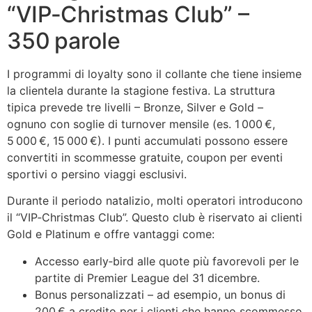
“VIP‑Christmas Club” –
350 parole
I programmi di loyalty sono il collante che tiene insieme
la clientela durante la stagione festiva. La struttura
tipica prevede tre livelli – Bronze, Silver e Gold –
ognuno con soglie di turnover mensile (es. 1 000 €,
5 000 €, 15 000 €). I punti accumulati possono essere
convertiti in scommesse gratuite, coupon per eventi
sportivi o persino viaggi esclusivi.
Durante il periodo natalizio, molti operatori introducono
il “VIP‑Christmas Club”. Questo club è riservato ai clienti
Gold e Platinum e offre vantaggi come:
Accesso early‑bird alle quote più favorevoli per le
partite di Premier League del 31 dicembre.
Bonus personalizzati – ad esempio, un bonus di
200 € a credito per i clienti che hanno scommesso