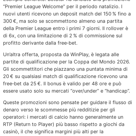
“Premier League Welcome” per il periodo natalizio. I
nuovi utenti ricevono un deposit match del 150 % fino a
300 €, ma solo se scommettono almeno una partita
della Premier League entro i primi 7 giorni. Il rollover è
di 6x, con una limitazione di 2 % di commissione sul
profitto derivante dalla free‑bet.
Un’altra offerta, proposta da WinPlay, è legata alle
partite di qualificazione per la Coppa del Mondo 2026.
Gli scommettitori che piazzano una puntata minima di
20 € su qualsiasi match di qualificazione ricevono una
free‑bet da 25 €. Il bonus è valido per 48 ore e può
essere usato solo su mercati “over/under” e “handicap”.
Queste promozioni sono pensate per guidare il flusso di
denaro verso le scommesse più redditizie per gli
operatori: i mercati di calcio hanno generalmente un
RTP (Return to Player) più basso rispetto a giochi da
casinò, il che significa margini più alti per la