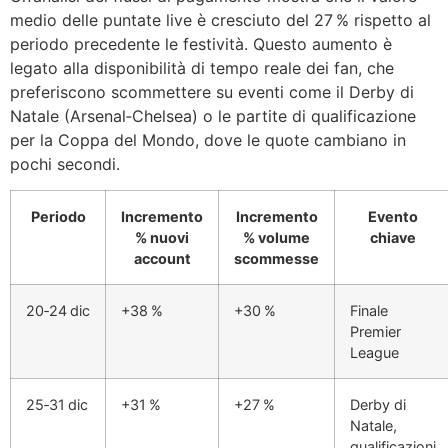
medio delle puntate live è cresciuto del 27 % rispetto al
periodo precedente le festività. Questo aumento è
legato alla disponibilità di tempo reale dei fan, che
preferiscono scommettere su eventi come il Derby di
Natale (Arsenal‑Chelsea) o le partite di qualificazione
per la Coppa del Mondo, dove le quote cambiano in
pochi secondi.
Periodo
Incremento
Incremento
Evento
% nuovi
% volume
chiave
account
scommesse
20‑24 dic
+38 %
+30 %
Finale
Premier
League
25‑31 dic
+31 %
+27 %
Derby di
Natale,
qualificazioni