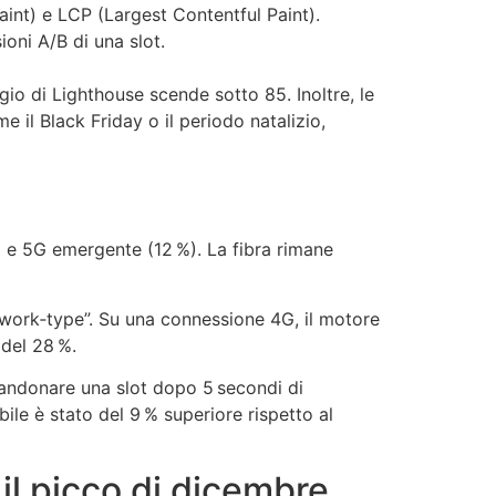
int) e LCP (Largest Contentful Paint).
oni A/B di una slot.
io di Lighthouse scende sotto 85. Inoltre, le
 il Black Friday o il periodo natalizio,
%) e 5G emergente (12 %). La fibra rimane
network‑type”. Su una connessione 4G, il motore
del 28 %.
bandonare una slot dopo 5 secondi di
ile è stato del 9 % superiore rispetto al
 il picco di dicembre