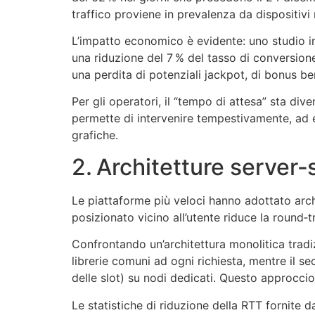
traffico proviene in prevalenza da dispositivi
L’impatto economico è evidente: uno studio i
una riduzione del 7 % del tasso di conversione
una perdita di potenziali jackpot, di bonus ben
Per gli operatori, il “tempo di attesa” sta div
permette di intervenire tempestivamente, ad
grafiche.
2. Architetture server‑
Le piattaforme più veloci hanno adottato arc
posizionato vicino all’utente riduce la round‑t
Confrontando un’architettura monolitica tradi
librerie comuni ad ogni richiesta, mentre il s
delle slot) su nodi dedicati. Questo approccio 
Le statistiche di riduzione della RTT fornite