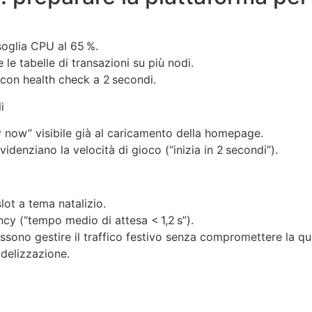
soglia CPU al 65 %.
le tabelle di transazioni su più nodi.
 con health check a 2 secondi.
i
 now” visibile già al caricamento della homepage.
denziano la velocità di gioco (“inizia in 2 secondi”).
lot a tema natalizio.
ency (“tempo medio di attesa < 1,2 s”).
ssono gestire il traffico festivo senza compromettere la qua
idelizzazione.