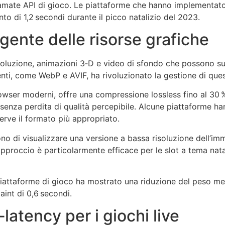
hiamate API di gioco. Le piattaforme che hanno implementat
o di 1,2 secondi durante il picco natalizio del 2023.
gente delle risorse grafiche
soluzione, animazioni 3‑D e video di sfondo che possono su
nti, come WebP e AVIF, ha rivoluzionato la gestione di ques
wser moderni, offre una compressione lossless fino al 30 %
 senza perdita di qualità percepibile. Alcune piattaforme h
serve il formato più appropriato.
no di visualizzare una versione a bassa risoluzione dell’im
proccio è particolarmente efficace per le slot a tema nataliz
piattaforme di gioco ha mostrato una riduzione del peso me
aint di 0,6 secondi.
latency per i giochi live