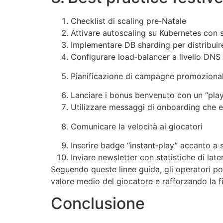
Checklist di scaling pre‑Natale
Attivare autoscaling su Kubernetes con 
Implementare DB sharding per distribuire 
Configurare load‑balancer a livello DNS
Pianificazione di campagne promozional
Lanciare i bonus benvenuto con un “play
Utilizzare messaggi di onboarding che evi
Comunicare la velocità ai giocatori
Inserire badge “instant‑play” accanto a s
Inviare newsletter con statistiche di lat
Seguendo queste linee guida, gli operatori po
valore medio del giocatore e rafforzando la f
Conclusione