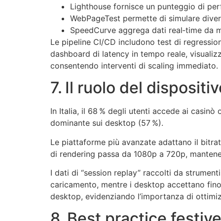
Lighthouse fornisce un punteggio di per
WebPageTest permette di simulare diverse 
SpeedCurve aggrega dati real‑time da mil
Le pipeline CI/CD includono test di regressio
dashboard di latency in tempo reale, visualizz
consentendo interventi di scaling immediato.
7. Il ruolo del dispositi
In Italia, il 68 % degli utenti accede ai casi
dominante sui desktop (57 %).
Le piattaforme più avanzate adattano il bitrat
di rendering passa da 1080p a 720p, mantenen
I dati di “session replay” raccolti da strume
caricamento, mentre i desktop accettano fino a
desktop, evidenziando l’importanza di ottimiz
8. Best practice festiv