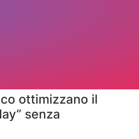
oco ottimizzano il
lay” senza