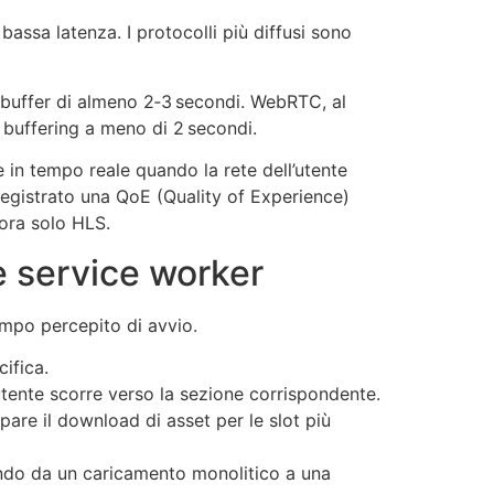
bassa latenza. I protocolli più diffusi sono
buffer di almeno 2‑3 secondi. WebRTC, al
l buffering a meno di 2 secondi.
e in tempo reale quando la rete dell’utente
 registrato una QoE (Quality of Experience)
ora solo HLS.
e service worker
 tempo percepito di avvio.
ifica.
utente scorre verso la sezione corrispondente.
ipare il download di asset per le slot più
ando da un caricamento monolitico a una