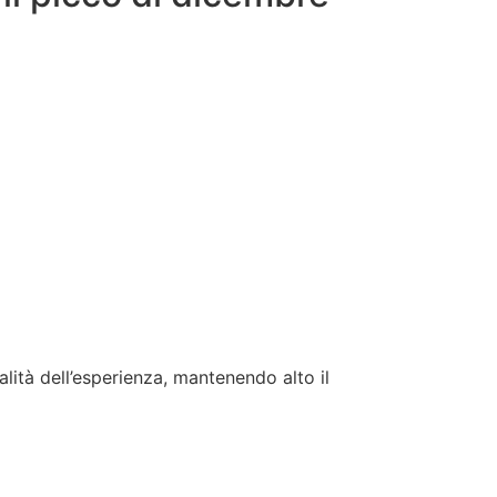
lità dell’esperienza, mantenendo alto il