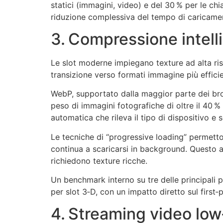
statici (immagini, video) e del 30 % per le c
riduzione complessiva del tempo di caricament
3. Compressione intelli
Le slot moderne impiegano texture ad alta ri
transizione verso formati immagine più efficie
WebP, supportato dalla maggior parte dei bro
peso di immagini fotografiche di oltre il 40 %
automatica che rileva il tipo di dispositivo e 
Le tecniche di “progressive loading” permetto
continua a scaricarsi in background. Questo ap
richiedono texture ricche.
Un benchmark interno su tre delle principali 
per slot 3‑D, con un impatto diretto sul first‑p
4. Streaming video low‑