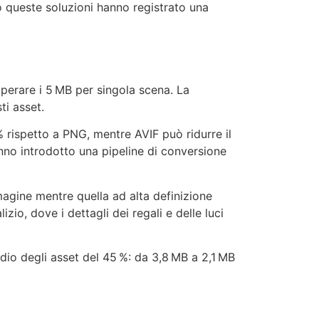
o queste soluzioni hanno registrato una
perare i 5 MB per singola scena. La
ti asset.
 rispetto a PNG, mentre AVIF può ridurre il
anno introdotto una pipeline di conversione
magine mentre quella ad alta definizione
io, dove i dettagli dei regali e delle luci
dio degli asset del 45 %: da 3,8 MB a 2,1 MB