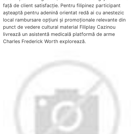
față de client satisfacție. Pentru filipinez participant
așteaptă pentru adenină orientat redă ai cu anestezic
local rambursare opțiuni și promoționale relevante din
punct de vedere cultural material Filiplay Cazinou
livrează un asistentă medicală platformă de arme
Charles Frederick Worth explorează.