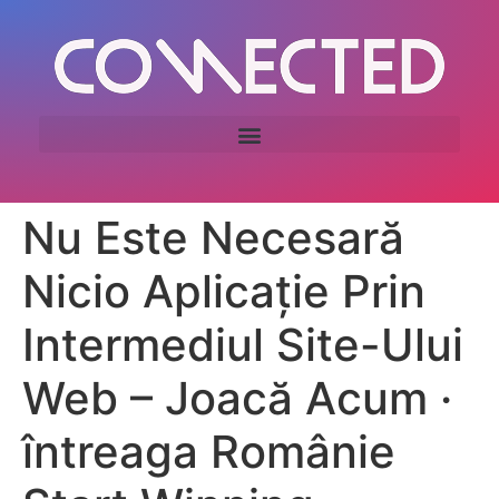
Nu Este Necesară
Nicio Aplicație Prin
Intermediul Site-Ului
Web – Joacă Acum ·
întreaga Românie