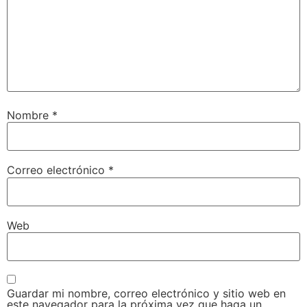
Nombre
*
Correo electrónico
*
Web
Guardar mi nombre, correo electrónico y sitio web en
este navegador para la próxima vez que haga un