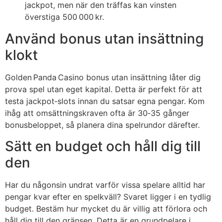
jackpot, men när den träffas kan vinsten
överstiga 500 000 kr.
Använd bonus utan insättning
klokt
Golden Panda Casino bonus utan insättning låter dig
prova spel utan eget kapital. Detta är perfekt för att
testa jackpot‑slots innan du satsar egna pengar. Kom
ihåg att omsättningskraven ofta är 30‑35 gånger
bonusbeloppet, så planera dina spelrundor därefter.
Sätt en budget och håll dig till
den
Har du någonsin undrat varför vissa spelare alltid har
pengar kvar efter en spelkväll? Svaret ligger i en tydlig
budget. Bestäm hur mycket du är villig att förlora och
håll dig till den gränsen. Detta är en grundpelare i