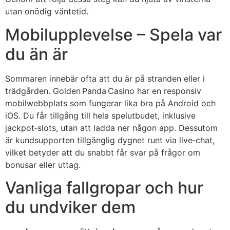
utan onödig väntetid.
Mobilupplevelse – Spela var
du än är
Sommaren innebär ofta att du är på stranden eller i
trädgården. Golden Panda Casino har en responsiv
mobilwebbplats som fungerar lika bra på Android och
iOS. Du får tillgång till hela spelutbudet, inklusive
jackpot‑slots, utan att ladda ner någon app. Dessutom
är kundsupporten tillgänglig dygnet runt via live‑chat,
vilket betyder att du snabbt får svar på frågor om
bonusar eller uttag.
Vanliga fallgropar och hur
du undviker dem