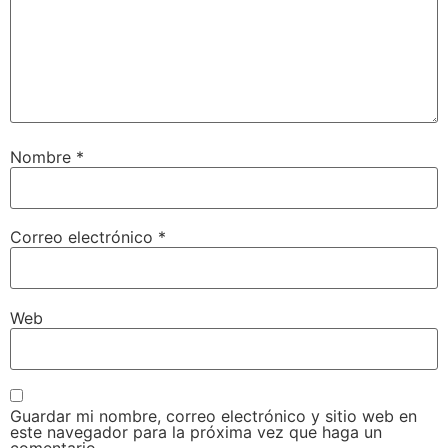
Nombre
*
Correo electrónico
*
Web
Guardar mi nombre, correo electrónico y sitio web en
este navegador para la próxima vez que haga un