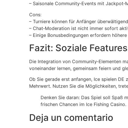
– Saisonale Community‑Events mit Jackpot‑M
Cons:
– Turniere können für Anfänger überwältigend
– Chat‑Moderation ist nicht immer sofort akti
– Einige Bonusbedingungen erfordern höher
Fazit: Soziale Feature
Die Integration von Community‑Elementen mach
voneinander lernen, gemeinsam feiern und gle
Ob Sie gerade erst anfangen, Ice spielen DE zu
Mehrwert. Nutzen Sie die Möglichkeiten, tret
Denken Sie daran: Das Spiel soll Spaß 
frischen Chancen im Ice Fishing Casino.
Deja un comentario