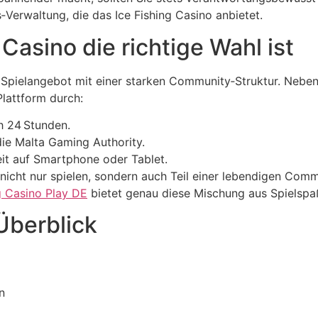
‑Verwaltung, die das Ice Fishing Casino anbietet.
Casino die richtige Wahl ist
es Spielangebot mit einer starken Community‑Struktur. Ne
lattform durch:
h 24 Stunden.
 die Malta Gaming Authority.
eit auf Smartphone oder Tablet.
icht nur spielen, sondern auch Teil einer lebendigen Comm
g Casino Play DE
bietet genau diese Mischung aus Spielspaß
Überblick
n