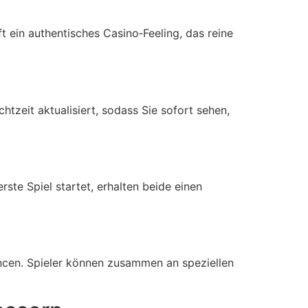
 ein authentisches Casino‑Feeling, das reine
htzeit aktualisiert, sodass Sie sofort sehen,
ste Spiel startet, erhalten beide einen
ncen. Spieler können zusammen an speziellen