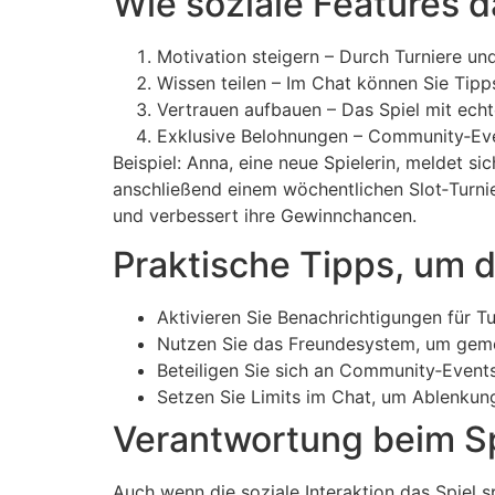
Wie soziale Features d
Motivation steigern – Durch Turniere un
Wissen teilen – Im Chat können Sie Tipp
Vertrauen aufbauen – Das Spiel mit echt
Exklusive Belohnungen – Community‑Event
Beispiel: Anna, eine neue Spielerin, meldet si
anschließend einem wöchentlichen Slot‑Turnie
und verbessert ihre Gewinnchancen.
Praktische Tipps, um 
Aktivieren Sie Benachrichtigungen für T
Nutzen Sie das Freundesystem, um geme
Beteiligen Sie sich an Community‑Event
Setzen Sie Limits im Chat, um Ablenkung
Verantwortung beim Sp
Auch wenn die soziale Interaktion das Spiel 