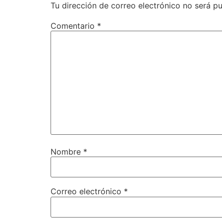
Tu dirección de correo electrónico no será pu
Comentario
*
Nombre
*
Correo electrónico
*