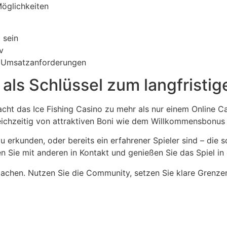
öglichkeiten
 sein
v
e Umsatzanforderungen
s als Schlüssel zum langfristi
t das Ice Fishing Casino zu mehr als nur einem Online Cas
ichzeitig von attraktiven Boni wie dem Willkommensbonus p
 erkunden, oder bereits ein erfahrener Spieler sind – die s
en Sie mit anderen in Kontakt und genießen Sie das Spiel in
machen. Nutzen Sie die Community, setzen Sie klare Grenze