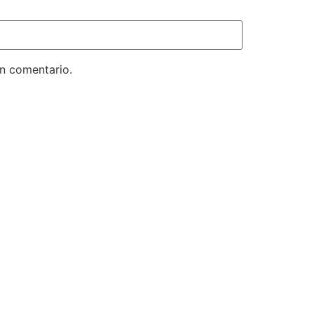
un comentario.