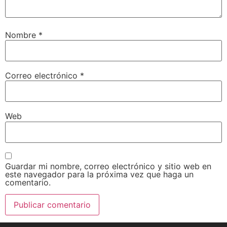
Nombre
*
Correo electrónico
*
Web
Guardar mi nombre, correo electrónico y sitio web en
este navegador para la próxima vez que haga un
comentario.