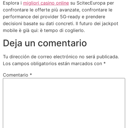
Esplora i
migliori casino online
su ScitecEuropa per
confrontare le offerte più avanzate, confrontare le
performance dei provider 5G‑ready e prendere
decisioni basate su dati concreti. Il futuro dei jackpot
mobile è già qui: è tempo di coglierlo.
Deja un comentario
Tu dirección de correo electrónico no será publicada.
Los campos obligatorios están marcados con
*
Comentario
*