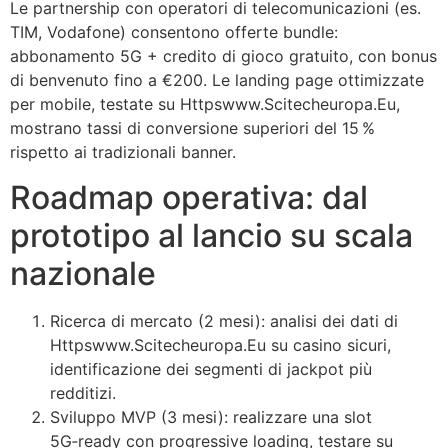
Le partnership con operatori di telecomunicazioni (es.
TIM, Vodafone) consentono offerte bundle:
abbonamento 5G + credito di gioco gratuito, con bonus
di benvenuto fino a €200. Le landing page ottimizzate
per mobile, testate su Httpswww.Scitecheuropa.Eu,
mostrano tassi di conversione superiori del 15 %
rispetto ai tradizionali banner.
Roadmap operativa: dal
prototipo al lancio su scala
nazionale
Ricerca di mercato (2 mesi): analisi dei dati di
Httpswww.Scitecheuropa.Eu su casino sicuri,
identificazione dei segmenti di jackpot più
redditizi.
Sviluppo MVP (3 mesi): realizzare una slot
5G‑ready con progressive loading, testare su