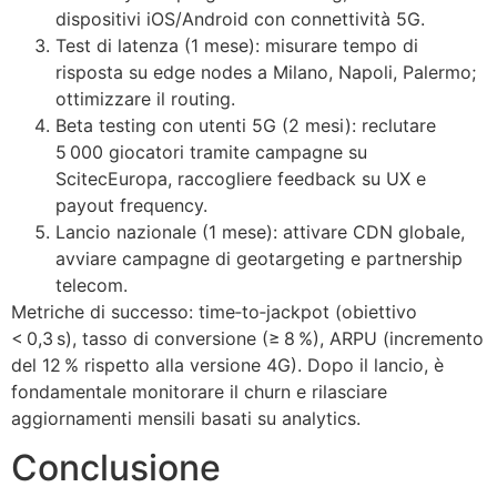
dispositivi iOS/Android con connettività 5G.
Test di latenza (1 mese): misurare tempo di
risposta su edge nodes a Milano, Napoli, Palermo;
ottimizzare il routing.
Beta testing con utenti 5G (2 mesi): reclutare
5 000 giocatori tramite campagne su
ScitecEuropa, raccogliere feedback su UX e
payout frequency.
Lancio nazionale (1 mese): attivare CDN globale,
avviare campagne di geotargeting e partnership
telecom.
Metriche di successo: time‑to‑jackpot (obiettivo
< 0,3 s), tasso di conversione (≥ 8 %), ARPU (incremento
del 12 % rispetto alla versione 4G). Dopo il lancio, è
fondamentale monitorare il churn e rilasciare
aggiornamenti mensili basati su analytics.
Conclusione