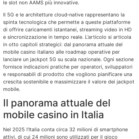
le slot non AAMS più innovative.
Il 5G e le architetture cloud‑native rappresentano la
spinta tecnologica che permette a queste piattaforme
di offrire caricamenti istantanei, streaming video in HD
e sincronizzazione in tempo reale. L’articolo si articola
in otto capitoli strategici: dal panorama attuale del
mobile casino italiano alle roadmap operative per
lanciare un jackpot 5G su scala nazionale. Ogni sezione
fornisce indicazioni pratiche per operatori, sviluppatori
e responsabili di prodotto che vogliono pianificare una
crescita sostenibile e massimizzare il valore dei jackpot
mobile.
Il panorama attuale del
mobile casino in Italia
Nel 2025 l’Italia conta circa 32 milioni di smartphone
attivi, di cui 24 milioni sono utilizzati per il gioco