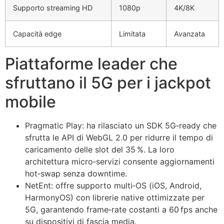
Supporto streaming HD
1080p
4K/8K
Capacità edge
Limitata
Avanzata
Piattaforme leader che
sfruttano il 5G per i jackpot
mobile
Pragmatic Play: ha rilasciato un SDK 5G‑ready che
sfrutta le API di WebGL 2.0 per ridurre il tempo di
caricamento delle slot del 35 %. La loro
architettura micro‑servizi consente aggiornamenti
hot‑swap senza downtime.
NetEnt: offre supporto multi‑OS (iOS, Android,
HarmonyOS) con librerie native ottimizzate per
5G, garantendo frame‑rate costanti a 60 fps anche
su dispositivi di fascia media.