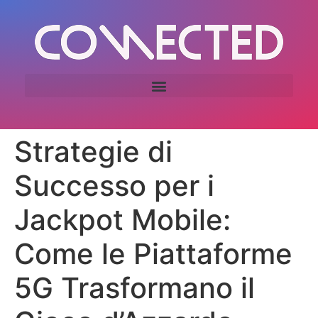
Strategie di
Successo per i
Jackpot Mobile:
Come le Piattaforme
5G Trasformano il