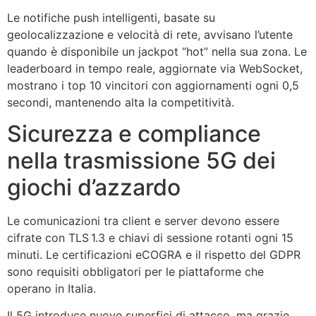
Le notifiche push intelligenti, basate su
geolocalizzazione e velocità di rete, avvisano l’utente
quando è disponibile un jackpot “hot” nella sua zona. Le
leaderboard in tempo reale, aggiornate via WebSocket,
mostrano i top 10 vincitori con aggiornamenti ogni 0,5
secondi, mantenendo alta la competitività.
Sicurezza e compliance
nella trasmissione 5G dei
giochi d’azzardo
Le comunicazioni tra client e server devono essere
cifrate con TLS 1.3 e chiavi di sessione rotanti ogni 15
minuti. Le certificazioni eCOGRA e il rispetto del GDPR
sono requisiti obbligatori per le piattaforme che
operano in Italia.
Il 5G introduce nuove superfici di attacco, ma grazie