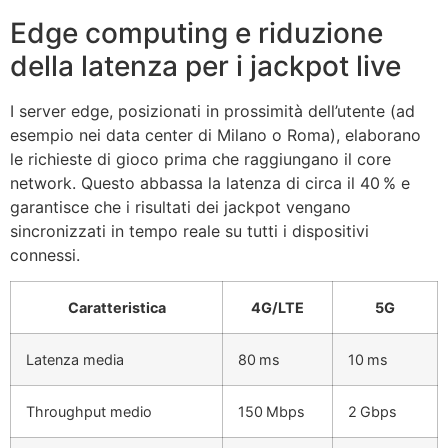
Edge computing e riduzione
della latenza per i jackpot live
I server edge, posizionati in prossimità dell’utente (ad
esempio nei data center di Milano o Roma), elaborano
le richieste di gioco prima che raggiungano il core
network. Questo abbassa la latenza di circa il 40 % e
garantisce che i risultati dei jackpot vengano
sincronizzati in tempo reale su tutti i dispositivi
connessi.
Caratteristica
4G/LTE
5G
Latenza media
80 ms
10 ms
Throughput medio
150 Mbps
2 Gbps