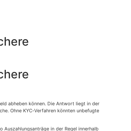
ichere
ichere
eld abheben können. Die Antwort liegt in der
sche. Ohne KYC‑Verfahren könnten unbefugte
ino Auszahlungsanträge in der Regel innerhalb