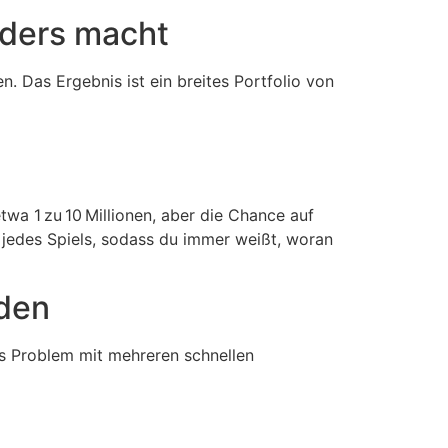
nders macht
 Das Ergebnis ist ein breites Portfolio von
twa 1 zu 10 Millionen, aber die Chance auf
n jedes Spiels, sodass du immer weißt, woran
den
es Problem mit mehreren schnellen