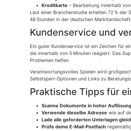
Kreditkarte
– Bearbeitung innerhalb vo
Laut einer Branchenstudie erhalten 72 % der 
48 Stunden in der deutschen Marktlandschaft
Kundenservice und ver
Ein guter Kundenservice ist ein Zeichen für e
die innerhalb von 5 Minuten reagiert. Das Su
Problemen helfen.
Verantwortungsvolles Spielen wird großgeschr
Selbstsperr‑Optionen und Links zu Beratungss
Praktische Tipps für 
Scanne Dokumente in hoher Auflösun
Verwende dieselbe Adresse
wie auf d
Lade alle geforderten Unterlagen gleic
Prüfe deine E‑Mail‑Postfach
regelmäßig,