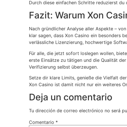
Durch diese einfachen Schritte reduzierst du 
Fazit: Warum Xon Casin
Nach gründlicher Analyse aller Aspekte – von 
klar sagen, dass Xon Casino ein besonders be
verlässliche Lizenzierung, hochwertige Softw
Für alle, die jetzt sofort loslegen wollen, bi
erste Einsätze zu tätigen und die Qualität d
Verifizierung selbst überzeugen.
Setze dir klare Limits, genieße die Vielfalt 
Xon Casino ist damit nicht nur ein weiteres On
Deja un comentario
Tu dirección de correo electrónico no será pu
Comentario
*