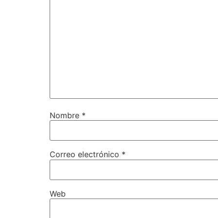
Nombre
*
Correo electrónico
*
Web