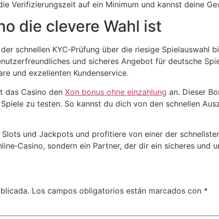
die Verifizierungszeit auf ein Minimum und kannst deine Ge
o die clevere Wahl ist
der schnellen KYC‑Prüfung über die riesige Spielauswahl bi
nutzerfreundliches und sicheres Angebot für deutsche Spiel
are und exzellenten Kundenservice.
etet das Casino den
Xon bonus ohne einzahlung
an. Dieser Bo
er Spiele zu testen. So kannst du dich von den schnellen Au
der Slots und Jackpots und profitiere von einer der schnell
line‑Casino, sondern ein Partner, der dir ein sicheres und u
blicada.
Los campos obligatorios están marcados con
*