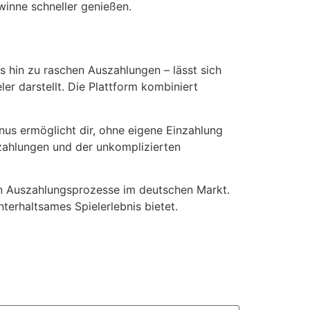
winne schneller genießen.
s hin zu raschen Auszahlungen – lässt sich
er darstellt. Die Plattform kombiniert
nus ermöglicht dir, ohne eigene Einzahlung
szahlungen und der unkomplizierten
sten Auszahlungsprozesse im deutschen Markt.
nterhaltsames Spielerlebnis bietet.